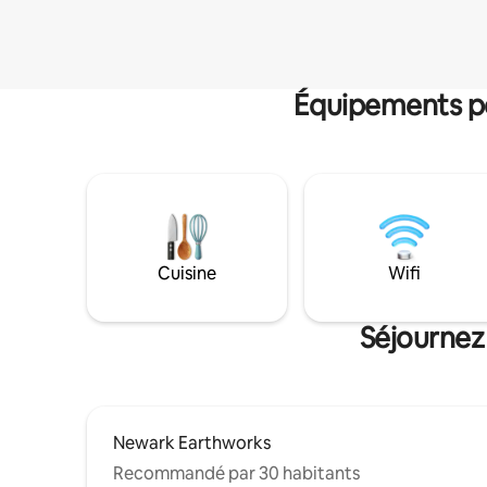
Équipements po
Cuisine
Wifi
Séjournez
Newark Earthworks
Recommandé par 30 habitants