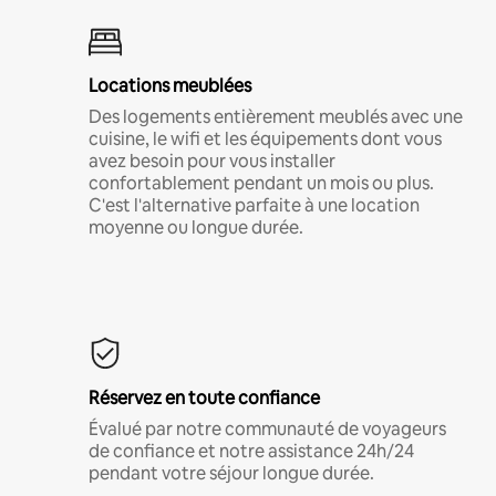
Locations meublées
Des logements entièrement meublés avec une
cuisine, le wifi et les équipements dont vous
avez besoin pour vous installer
confortablement pendant un mois ou plus.
C'est l'alternative parfaite à une location
moyenne ou longue durée.
Réservez en toute confiance
Évalué par notre communauté de voyageurs
de confiance et notre assistance 24h/24
pendant votre séjour longue durée.