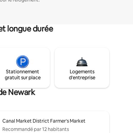
et longue durée
Stationnement
Logements
gratuit sur place
d'entreprise
 de Newark
Canal Market District Farmer's Market
Recommandé par 12 habitants