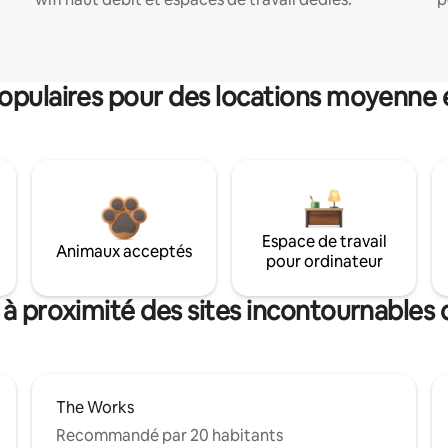
pulaires pour des locations moyenne 
Espace de travail
Animaux acceptés
pour ordinateur
 à proximité des sites incontournables
The Works
Recommandé par 20 habitants