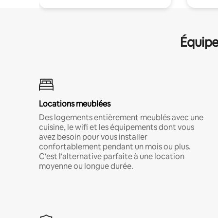
Équipe
Locations meublées
Des logements entièrement meublés avec une
cuisine, le wifi et les équipements dont vous
avez besoin pour vous installer
confortablement pendant un mois ou plus.
C'est l'alternative parfaite à une location
moyenne ou longue durée.