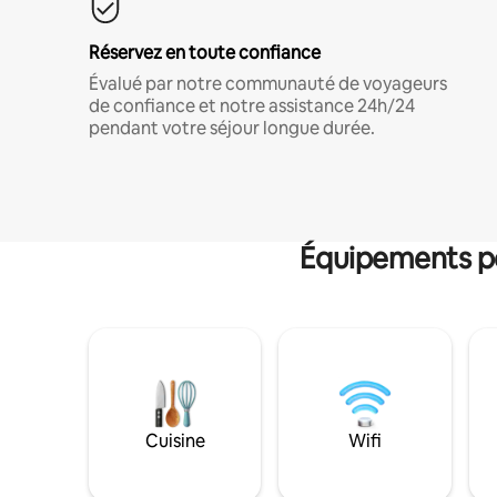
Réservez en toute confiance
Évalué par notre communauté de voyageurs
de confiance et notre assistance 24h/24
pendant votre séjour longue durée.
Équipements po
Cuisine
Wifi