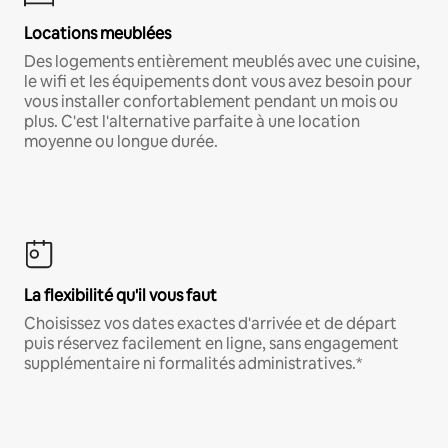
Locations meublées
Des logements entièrement meublés avec une cuisine,
le wifi et les équipements dont vous avez besoin pour
vous installer confortablement pendant un mois ou
plus. C'est l'alternative parfaite à une location
moyenne ou longue durée.
La flexibilité qu'il vous faut
Choisissez vos dates exactes d'arrivée et de départ
puis réservez facilement en ligne, sans engagement
supplémentaire ni formalités administratives.*