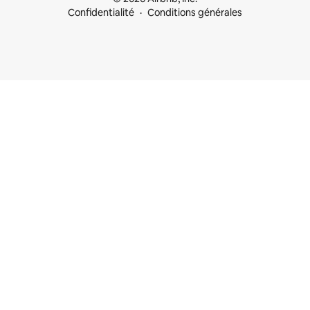
Confidentialité
Conditions générales