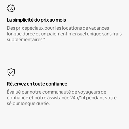
La simplicité du prix au mois
Des prix spéciaux pour les locations de vacances
longue durée et un paiement mensuel unique sans frais
supplémentaires.*
Réservez en toute confiance
Évalué par notre communauté de voyageurs de
confiance et notre assistance 24h/24 pendant votre
séjour longue durée.