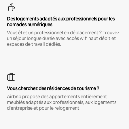
Des logements adaptés aux professionnels pour les
nomades numériques
Vous êtes un professionnel en déplacement ? Trouvez
un séjour longue durée avec accès wifi haut débit et
espaces de travail dédiés.
Vous cherchez des résidences de tourisme ?
Airbnb propose des appartements entièrement
meublés adaptés aux professionnels, aux logements
d'entreprise et pour le relogement.