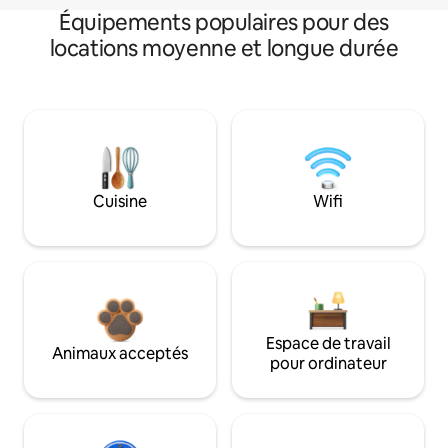
Équipements populaires pour des
locations moyenne et longue durée
Cuisine
Wifi
Espace de travail
Animaux acceptés
pour ordinateur