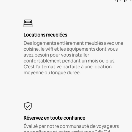
Locations meublées
Des logements entièrement meublés avec une
cuisine, le wifi et les équipements dont vous
avez besoin pour vous installer
confortablement pendant un mois ou plus.
C'est l'alternative parfaite à une location
moyenne ou longue durée.
Réservez en toute confiance
Évalué par notre communauté de voyageurs