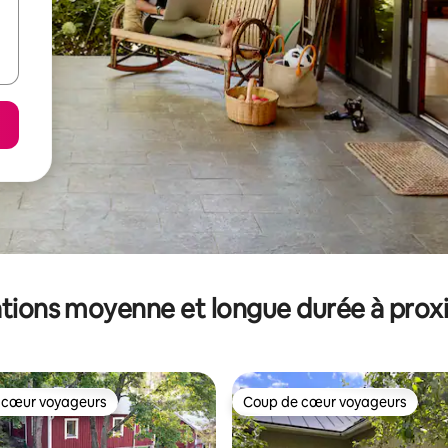
tions moyenne et longue durée à prox
 cœur voyageurs
Coup de cœur voyageurs
 cœur voyageurs
Coup de cœur voyageurs