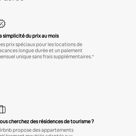
a simplicité du prix au mois
es prix spéciaux pour les locations de
acances longue durée et un paiement
ensuel unique sans frais supplémentaires.*
ous cherchez des résidences de tourisme ?
irbnb propose des appartements