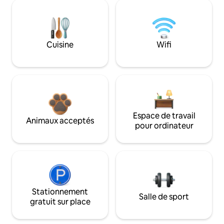
Cuisine
Wifi
Espace de travail
Animaux acceptés
pour ordinateur
Stationnement
Salle de sport
gratuit sur place