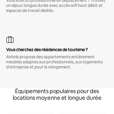
Vous êtes un professionnel en déplacement ? Trouvez
un séjour longue durée avec accès wifi haut débit et
espaces de travail dédiés.
Vous cherchez des résidences de tourisme ?
Airbnb propose des appartements entièrement
meublés adaptés aux professionnels, aux logements
d'entreprise et pour le relogement.
Équipements populaires pour des
locations moyenne et longue durée