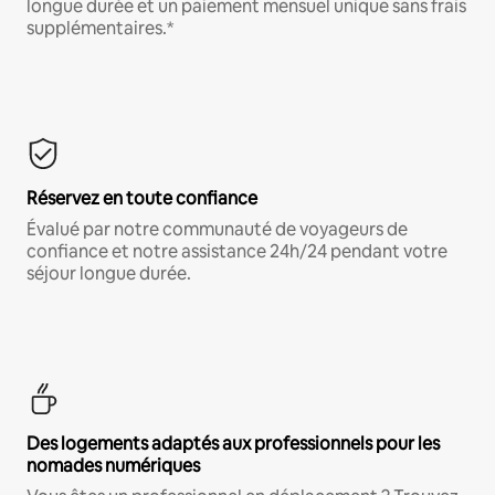
longue durée et un paiement mensuel unique sans frais
supplémentaires.*
Réservez en toute confiance
Évalué par notre communauté de voyageurs de
confiance et notre assistance 24h/24 pendant votre
séjour longue durée.
Des logements adaptés aux professionnels pour les
nomades numériques