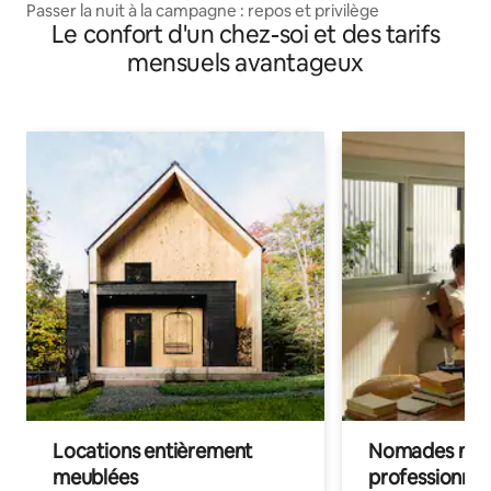
Passer la nuit à la campagne : repos et privilège
Le confort d'un chez-soi et des tarifs
mensuels avantageux
Locations entièrement
Nomades num
meublées
professionnel