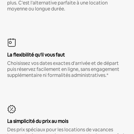
plus. C'est l'alternative parfaite à une location
moyenne ou longue durée.
La flexibilité qu'il vous faut
Choisissez vos dates exactes d'arrivée et de départ
puis réservez facilement en ligne, sans engagement
supplémentaire ni formalités administratives.*
La simplicité du prix au mois
Des prix spéciaux pour les locations de vacances