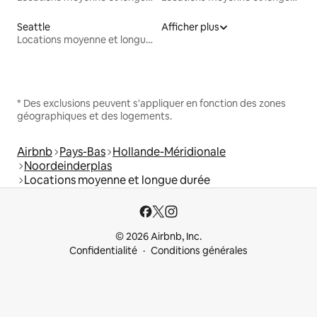
Seattle
Afficher plus
Locations moyenne et longue durée
* Des exclusions peuvent s'appliquer en fonction des zones
géographiques et des logements.
Airbnb
Pays-Bas
Hollande-Méridionale
Noordeinderplas
Locations moyenne et longue durée
© 2026 Airbnb, Inc.
Confidentialité
Conditions générales