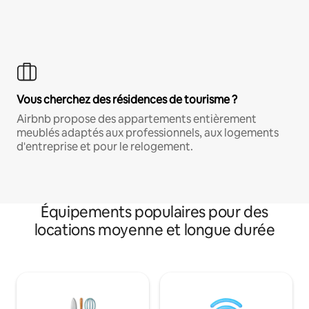
Vous cherchez des résidences de tourisme ?
Airbnb propose des appartements entièrement
meublés adaptés aux professionnels, aux logements
d'entreprise et pour le relogement.
Équipements populaires pour des
locations moyenne et longue durée