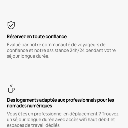
Réservez en toute confiance
Évalué par notre communauté de voyageurs de
confiance et notre assistance 24h/24 pendant votre
séjour longue durée.
Des logements adaptés aux professionnels pour les
nomades numériques
Vous êtes un professionnel en déplacement ? Trouvez
un séjour longue durée avec accès wifi haut débit et
espaces de travail dédiés.