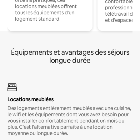
urbains pratiques, ces
confortables p
locations meublées offrent
professionnels
tous les équipements d'un
télétravail dis
logement standard.
et d'espaces de
Équipements et avantages des séjours
longue durée
Locations meublées
Des logements entièrement meublés avec une cuisine,
le wifi et les équipements dont vous avez besoin pour
vous installer confortablement pendant un mois ou
plus. C'est l'alternative parfaite à une location
moyenne ou longue durée.