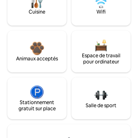
Cuisine
Wifi
Espace de travail
Animaux acceptés
pour ordinateur
Stationnement
Salle de sport
gratuit sur place