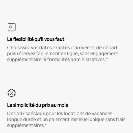
La flexibilité qu'il vous faut
Choisissez vos dates exactes d'arrivée et de départ
puis réservez facilement en ligne, sans engagement
supplémentaire ni formalités administratives.*
La simplicité du prix au mois
Des prix spéciaux pour les locations de vacances
longue durée et un paiement mensuel unique sans frais
supplémentaires.*