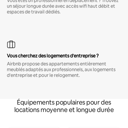
Vous êtes un professionnel en déplacement ? Trouvez
un séjour longue durée avec accès wifi haut débit et
espaces de travail dédiés.
Vous cherchez des logements d'entreprise ?
Airbnb propose des appartements entièrement
meublés adaptés aux professionnels, aux logements
d'entreprise et pour le relogement.
Équipements populaires pour des
locations moyenne et longue durée