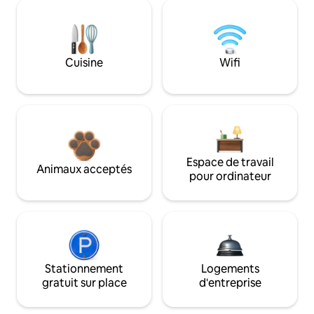
Cuisine
Wifi
Espace de travail
Animaux acceptés
pour ordinateur
Stationnement
Logements
gratuit sur place
d'entreprise