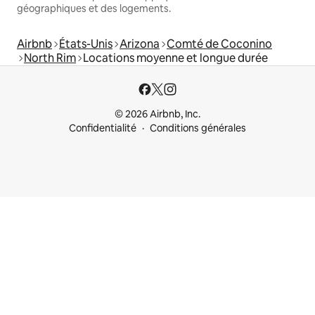
géographiques et des logements.
Airbnb
États-Unis
Arizona
Comté de Coconino
North Rim
Locations moyenne et longue durée
© 2026 Airbnb, Inc.
Confidentialité
Conditions générales