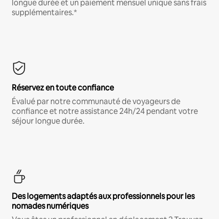
longue durée et un paiement mensuel unique sans frais
supplémentaires.*
Réservez en toute confiance
Évalué par notre communauté de voyageurs de
confiance et notre assistance 24h/24 pendant votre
séjour longue durée.
Des logements adaptés aux professionnels pour les
nomades numériques