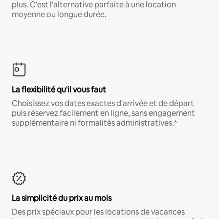
plus. C'est l'alternative parfaite à une location
moyenne ou longue durée.
La flexibilité qu'il vous faut
Choisissez vos dates exactes d'arrivée et de départ
puis réservez facilement en ligne, sans engagement
supplémentaire ni formalités administratives.*
La simplicité du prix au mois
Des prix spéciaux pour les locations de vacances