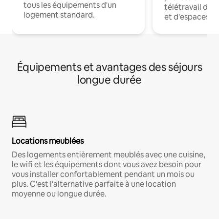
tous les équipements d'un
télétravail dis
logement standard.
et d'espaces de
Équipements et avantages des séjours
longue durée
Locations meublées
Des logements entièrement meublés avec une cuisine,
le wifi et les équipements dont vous avez besoin pour
vous installer confortablement pendant un mois ou
plus. C'est l'alternative parfaite à une location
moyenne ou longue durée.