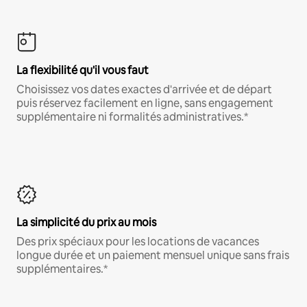
La flexibilité qu'il vous faut
Choisissez vos dates exactes d'arrivée et de départ
puis réservez facilement en ligne, sans engagement
supplémentaire ni formalités administratives.*
La simplicité du prix au mois
Des prix spéciaux pour les locations de vacances
longue durée et un paiement mensuel unique sans frais
supplémentaires.*