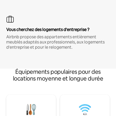
Vous cherchez des logements d'entreprise ?
Airbnb propose des appartements entièrement
meublés adaptés aux professionnels, aux logements
d'entreprise et pour le relogement.
Équipements populaires pour des
locations moyenne et longue durée