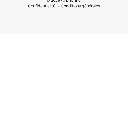
© 2026 Airbnb, Inc.
Confidentialité
Conditions générales