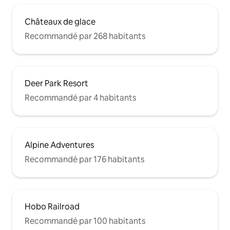
Châteaux de glace
Recommandé par 268 habitants
Deer Park Resort
Recommandé par 4 habitants
Alpine Adventures
Recommandé par 176 habitants
Hobo Railroad
Recommandé par 100 habitants