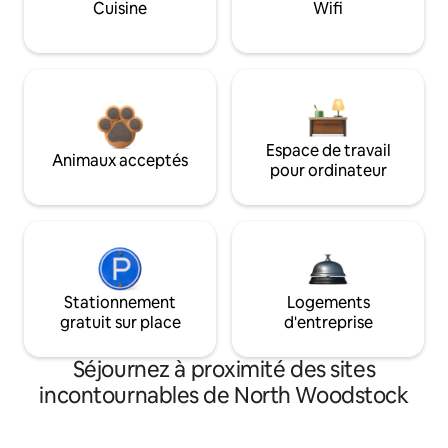
Cuisine
Wifi
Espace de travail
Animaux acceptés
pour ordinateur
Stationnement
Logements
gratuit sur place
d'entreprise
Séjournez à proximité des sites
incontournables de North Woodstock