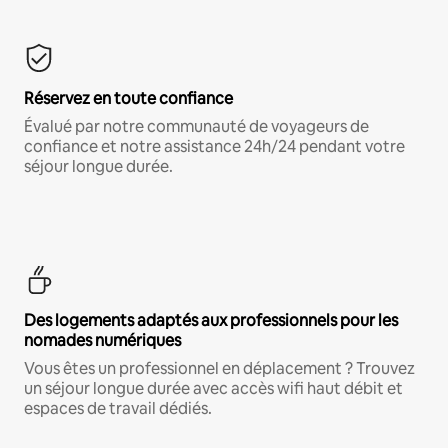
Réservez en toute confiance
Évalué par notre communauté de voyageurs de
confiance et notre assistance 24h/24 pendant votre
séjour longue durée.
Des logements adaptés aux professionnels pour les
nomades numériques
Vous êtes un professionnel en déplacement ? Trouvez
un séjour longue durée avec accès wifi haut débit et
espaces de travail dédiés.