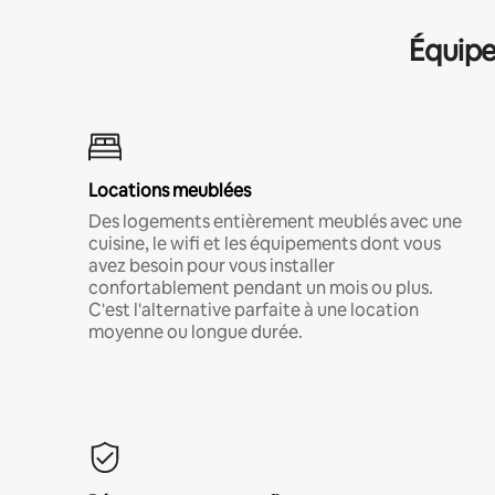
Équipe
Locations meublées
Des logements entièrement meublés avec une
cuisine, le wifi et les équipements dont vous
avez besoin pour vous installer
confortablement pendant un mois ou plus.
C'est l'alternative parfaite à une location
moyenne ou longue durée.