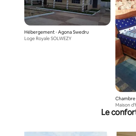
Hébergement ⋅ Agona Swedru
Loge Royale SOLWEZY
Chambre 
Maison d
Le confor