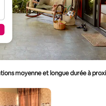
tions moyenne et longue durée à prox