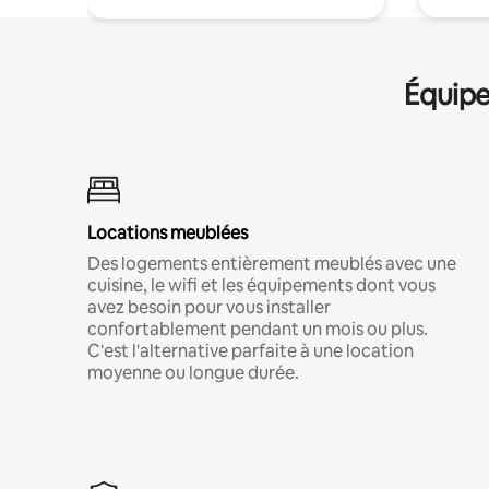
Équipe
Locations meublées
Des logements entièrement meublés avec une
cuisine, le wifi et les équipements dont vous
avez besoin pour vous installer
confortablement pendant un mois ou plus.
C'est l'alternative parfaite à une location
moyenne ou longue durée.