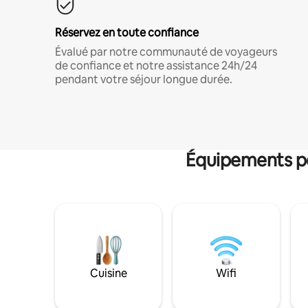
Réservez en toute confiance
Évalué par notre communauté de voyageurs
de confiance et notre assistance 24h/24
pendant votre séjour longue durée.
Équipements po
Cuisine
Wifi