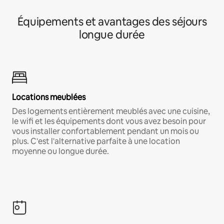
Équipements et avantages des séjours
longue durée
Locations meublées
Des logements entièrement meublés avec une cuisine,
le wifi et les équipements dont vous avez besoin pour
vous installer confortablement pendant un mois ou
plus. C'est l'alternative parfaite à une location
moyenne ou longue durée.