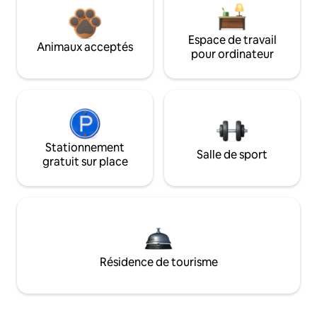
Espace de travail
Animaux acceptés
pour ordinateur
Stationnement
Salle de sport
gratuit sur place
Résidence de tourisme