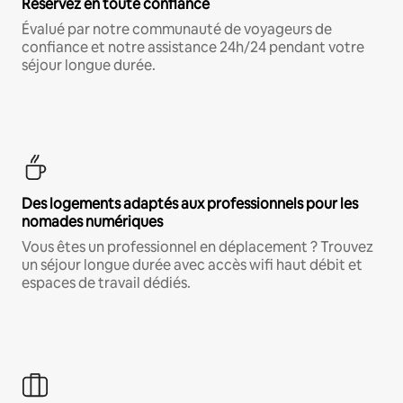
Réservez en toute confiance
Évalué par notre communauté de voyageurs de
confiance et notre assistance 24h/24 pendant votre
séjour longue durée.
Des logements adaptés aux professionnels pour les
nomades numériques
Vous êtes un professionnel en déplacement ? Trouvez
un séjour longue durée avec accès wifi haut débit et
espaces de travail dédiés.