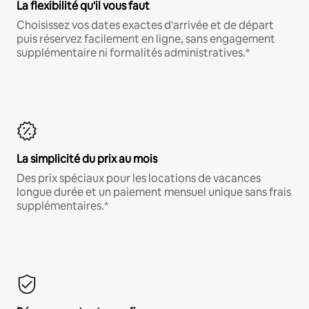
La flexibilité qu'il vous faut
Choisissez vos dates exactes d'arrivée et de départ
puis réservez facilement en ligne, sans engagement
supplémentaire ni formalités administratives.*
La simplicité du prix au mois
Des prix spéciaux pour les locations de vacances
longue durée et un paiement mensuel unique sans frais
supplémentaires.*