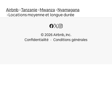
Airbnb
Tanzanie
Mwanza
Nyamagana
Locations moyenne et longue durée
© 2026 Airbnb, Inc.
Confidentialité
Conditions générales