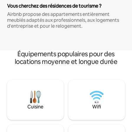
Vous cherchez des résidences de tourisme ?
Airbnb propose des appartements entièrement
meublés adaptés aux professionnels, aux logements
d'entreprise et pour le relogement.
Équipements populaires pour des
locations moyenne et longue durée
Cuisine
Wifi