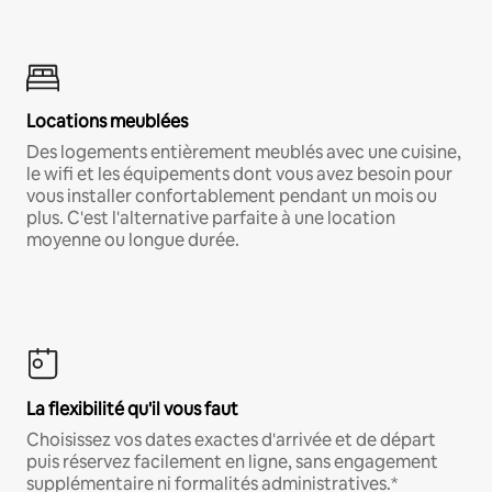
Locations meublées
Des logements entièrement meublés avec une cuisine,
le wifi et les équipements dont vous avez besoin pour
vous installer confortablement pendant un mois ou
plus. C'est l'alternative parfaite à une location
moyenne ou longue durée.
La flexibilité qu'il vous faut
Choisissez vos dates exactes d'arrivée et de départ
puis réservez facilement en ligne, sans engagement
supplémentaire ni formalités administratives.*