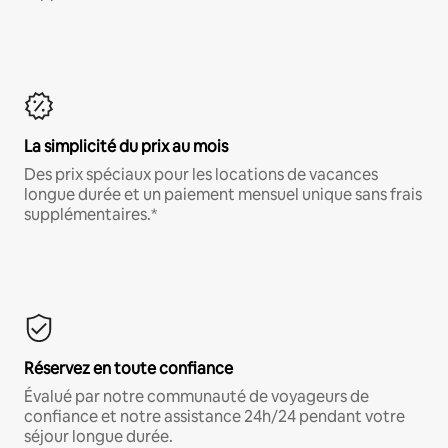
La simplicité du prix au mois
Des prix spéciaux pour les locations de vacances
longue durée et un paiement mensuel unique sans frais
supplémentaires.*
Réservez en toute confiance
Évalué par notre communauté de voyageurs de
confiance et notre assistance 24h/24 pendant votre
séjour longue durée.