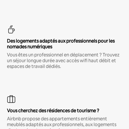
Des logements adaptés aux professionnels pour les
nomades numériques
Vous êtes un professionnel en déplacement ? Trouvez
un séjour longue durée avec accès wifi haut débit et
espaces de travail dédiés.
Vous cherchez des résidences de tourisme ?
Airbnb propose des appartements entièrement
meublés adaptés aux professionnels, aux logements