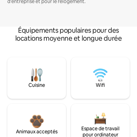
d'entreprise et pour le relogement.
Équipements populaires pour des
locations moyenne et longue durée
Cuisine
Wifi
Espace de travail
Animaux acceptés
pour ordinateur