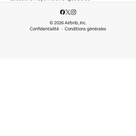
© 2026 Airbnb, Inc.
Confidentialité
Conditions générales