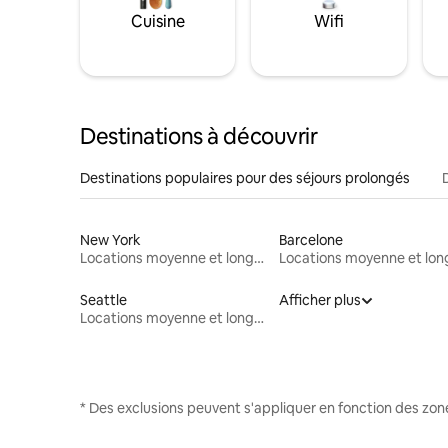
Cuisine
Wifi
Destinations à découvrir
Destinations populaires pour des séjours prolongés
New York
Barcelone
Locations moyenne et longue durée
Seattle
Afficher plus
Locations moyenne et longue durée
* Des exclusions peuvent s'appliquer en fonction des zo