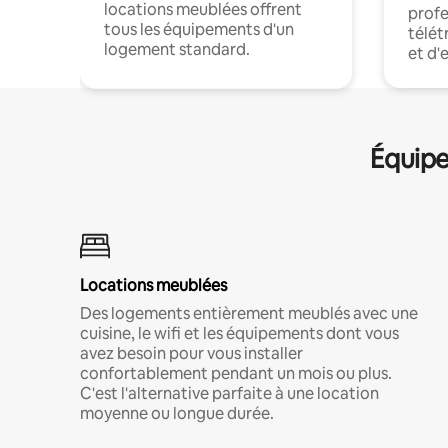
locations meublées offrent
profe
tous les équipements d'un
télét
logement standard.
et d'
Équipe
Locations meublées
Des logements entièrement meublés avec une
cuisine, le wifi et les équipements dont vous
avez besoin pour vous installer
confortablement pendant un mois ou plus.
C'est l'alternative parfaite à une location
moyenne ou longue durée.