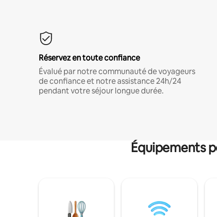
Réservez en toute confiance
Évalué par notre communauté de voyageurs
de confiance et notre assistance 24h/24
pendant votre séjour longue durée.
Équipements po