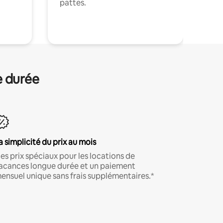
pattes.
.
e durée
a simplicité du prix au mois
es prix spéciaux pour les locations de
acances longue durée et un paiement
ensuel unique sans frais supplémentaires.*