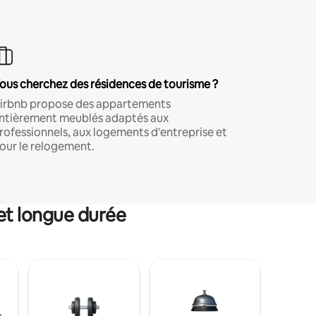
ous cherchez des résidences de tourisme ?
irbnb propose des appartements
ntièrement meublés adaptés aux
rofessionnels, aux logements d'entreprise et
our le relogement.
et longue durée