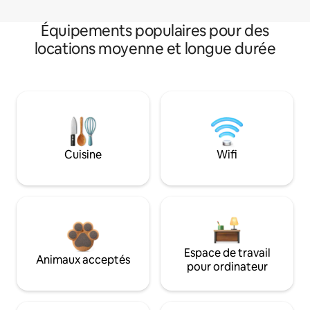
Équipements populaires pour des
locations moyenne et longue durée
Cuisine
Wifi
Espace de travail
Animaux acceptés
pour ordinateur