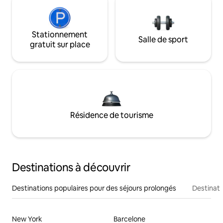
Stationnement
Salle de sport
gratuit sur place
Résidence de tourisme
Destinations à découvrir
Destinations populaires pour des séjours prolongés
Destinati
New York
Barcelone