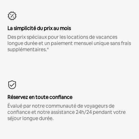
La simplicité du prix au mois
Des prix spéciaux pour les locations de vacances
longue durée et un paiement mensuel unique sans frais
supplémentaires.*
Réservez en toute confiance
Évalué par notre communauté de voyageurs de
confiance et notre assistance 24h/24 pendant votre
séjour longue durée.