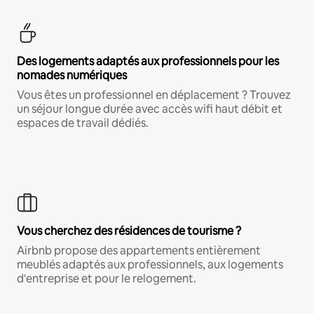
Des logements adaptés aux professionnels pour les
nomades numériques
Vous êtes un professionnel en déplacement ? Trouvez
un séjour longue durée avec accès wifi haut débit et
espaces de travail dédiés.
Vous cherchez des résidences de tourisme ?
Airbnb propose des appartements entièrement
meublés adaptés aux professionnels, aux logements
d'entreprise et pour le relogement.