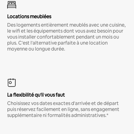
Locations meublées
Des logements entièrement meublés avec une cuisine,
le wifi et les équipements dont vous avez besoin pour
vous installer confortablement pendant un mois ou
plus. C'est l'alternative parfaite à une location
moyenne ou longue durée.
La flexibilité qu'il vous faut
Choisissez vos dates exactes d'arrivée et de départ
puis réservez facilement en ligne, sans engagement
supplémentaire ni formalités administratives.*