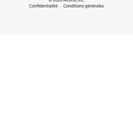
© 2026 Airbnb, Inc.
Confidentialité
Conditions générales