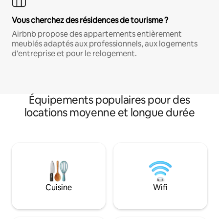
Vous cherchez des résidences de tourisme ?
Airbnb propose des appartements entièrement
meublés adaptés aux professionnels, aux logements
d'entreprise et pour le relogement.
Équipements populaires pour des
locations moyenne et longue durée
Cuisine
Wifi