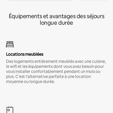
Équipements et avantages des séjours
longue durée
Locations meublées
Des logements entièrement meublés avec une cuisine,
le wifi et les équipements dont vous avez besoin pour
vous installer confortablement pendant un mois ou
plus. C'est l'alternative parfaite à une location
moyenne ou longue durée.