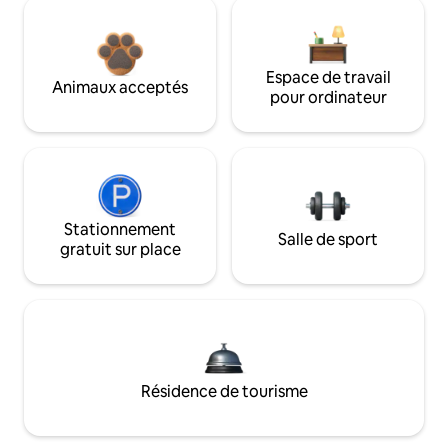
Espace de travail
Animaux acceptés
pour ordinateur
Stationnement
Salle de sport
gratuit sur place
Résidence de tourisme