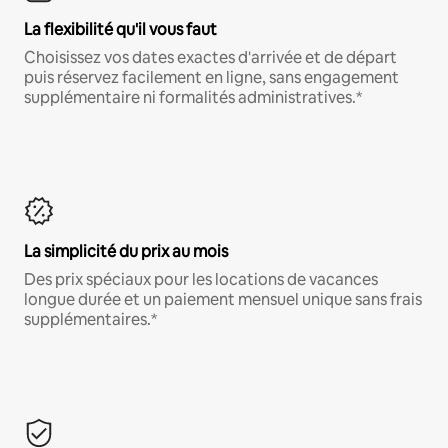
La flexibilité qu'il vous faut
Choisissez vos dates exactes d'arrivée et de départ
puis réservez facilement en ligne, sans engagement
supplémentaire ni formalités administratives.*
La simplicité du prix au mois
Des prix spéciaux pour les locations de vacances
longue durée et un paiement mensuel unique sans frais
supplémentaires.*