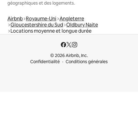
géographiques et des logements.
Airbnb
Royaume-Uni
Angleterre
Gloucestershire du Sud
Oldbury Naite
Locations moyenne et longue durée
© 2026 Airbnb, Inc.
Confidentialité
Conditions générales