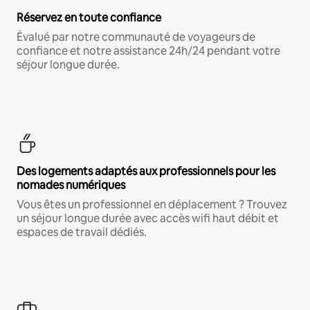
Réservez en toute confiance
Évalué par notre communauté de voyageurs de
confiance et notre assistance 24h/24 pendant votre
séjour longue durée.
Des logements adaptés aux professionnels pour les
nomades numériques
Vous êtes un professionnel en déplacement ? Trouvez
un séjour longue durée avec accès wifi haut débit et
espaces de travail dédiés.