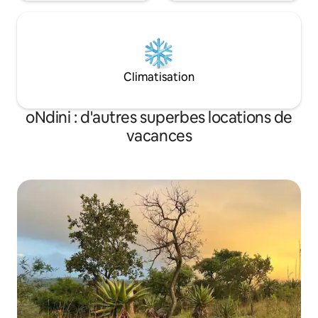
Climatisation
oNdini : d'autres superbes locations de
vacances