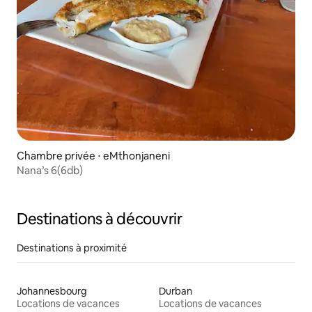
Chambre privée ⋅ eMthonjaneni
Nana’s 6(6db)
Destinations à découvrir
Destinations à proximité
Johannesbourg
Durban
Locations de vacances
Locations de vacances