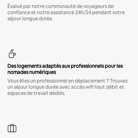
Évalué par notre communauté de voyageurs de
confiance et notre assistance 24h/24 pendant votre
séjour longue durée.
Des logements adaptés aux professionnels pour les
nomades numériques
Vous êtes un professionnel en déplacement ? Trouvez
un séjour longue durée avec accès wifi haut débit et
espaces de travail dédiés.