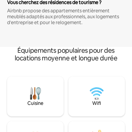
Vous cherchez des résidences de tourisme ?
Airbnb propose des appartements entièrement
meublés adaptés aux professionnels, aux logements
d'entreprise et pour le relogement.
Équipements populaires pour des
locations moyenne et longue durée
Cuisine
Wifi