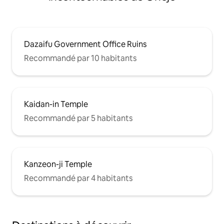
Dazaifu Government Office Ruins
Recommandé par 10 habitants
Kaidan-in Temple
Recommandé par 5 habitants
Kanzeon-ji Temple
Recommandé par 4 habitants