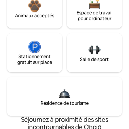
Espace de travail
Animaux acceptés
pour ordinateur
Stationnement
Salle de sport
gratuit sur place
Résidence de tourisme
Séjournez à proximité des sites
incontournables de Ōnojō