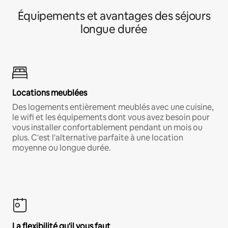
Équipements et avantages des séjours
longue durée
Locations meublées
Des logements entièrement meublés avec une cuisine,
le wifi et les équipements dont vous avez besoin pour
vous installer confortablement pendant un mois ou
plus. C'est l'alternative parfaite à une location
moyenne ou longue durée.
La flexibilité qu'il vous faut