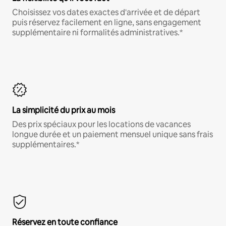
Choisissez vos dates exactes d'arrivée et de départ
puis réservez facilement en ligne, sans engagement
supplémentaire ni formalités administratives.*
La simplicité du prix au mois
Des prix spéciaux pour les locations de vacances
longue durée et un paiement mensuel unique sans frais
supplémentaires.*
Réservez en toute confiance