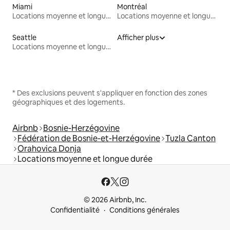
Miami
Montréal
Locations moyenne et longue durée
Locations moyenne et longue durée
Seattle
Afficher plus
Locations moyenne et longue durée
* Des exclusions peuvent s'appliquer en fonction des zones
géographiques et des logements.
Airbnb
Bosnie-Herzégovine
Fédération de Bosnie-et-Herzégovine
Tuzla Canton
Orahovica Donja
Locations moyenne et longue durée
© 2026 Airbnb, Inc.
Confidentialité
Conditions générales