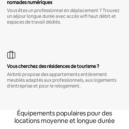
nomades numériques
Vous êtes un professionnel en déplacement ? Trouvez
un séjour longue durée avec accès wifi haut débit et
espaces de travail dédiés.
Vous cherchez des résidences de tourisme ?
Airbnb propose des appartements entièrement
meublés adaptés aux professionnels, aux logements
d'entreprise et pour le relogement.
Équipements populaires pour des
locations moyenne et longue durée