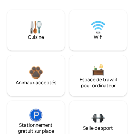
Cuisine
Wifi
Espace de travail
Animaux acceptés
pour ordinateur
Stationnement
Salle de sport
gratuit sur place