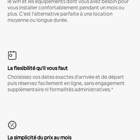
le wifi et les équipements dont vous avez besoin pour
vous installer confortablement pendant un mois ou
plus. C'est l'alternative parfaite à une location
moyenne ou longue durée.
La flexibilité qu'il vous faut
Choisissez vos dates exactes d'arrivée et de départ
puis réservez facilement en ligne, sans engagement
supplémentaire ni formalités administratives.*
La simplicité du prix au mois