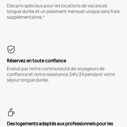
Des prix spéciaux pour les locations de vacances
longue durée et un paiement mensuel unique sans frais
supplémentaires.*
Réservez en toute confiance
Évalué par notre communauté de voyageurs de
confiance et notre assistance 24h/24 pendant votre
séjour longue durée.
Des logements adaptés aux professionnels pour les