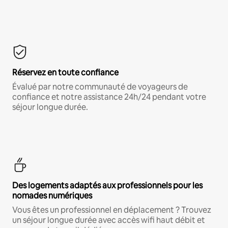
Réservez en toute confiance
Évalué par notre communauté de voyageurs de
confiance et notre assistance 24h/24 pendant votre
séjour longue durée.
Des logements adaptés aux professionnels pour les
nomades numériques
Vous êtes un professionnel en déplacement ? Trouvez
un séjour longue durée avec accès wifi haut débit et