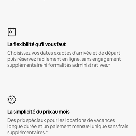
La flexibilité qu'il vous faut
Choisissez vos dates exactes d'arrivée et de départ
puis réservez facilement en ligne, sans engagement
supplémentaire ni formalités administratives.*
La simplicité du prix au mois
Des prix spéciaux pour les locations de vacances
longue durée et un paiement mensuel unique sans frais
supplémentaires.*