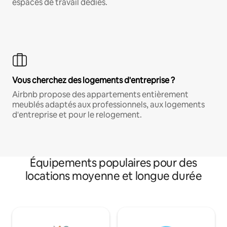
espaces de travail dédiés.
Vous cherchez des logements d'entreprise ?
Airbnb propose des appartements entièrement
meublés adaptés aux professionnels, aux logements
d'entreprise et pour le relogement.
Équipements populaires pour des
locations moyenne et longue durée