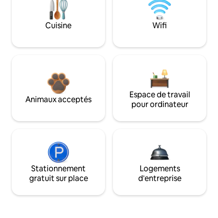
Cuisine
Wifi
Espace de travail
Animaux acceptés
pour ordinateur
Stationnement
Logements
gratuit sur place
d'entreprise