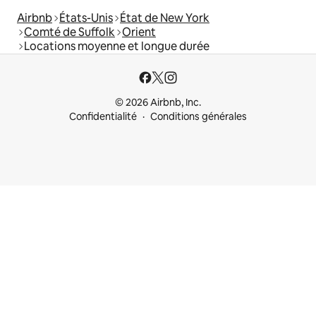
Airbnb
États-Unis
État de New York
Comté de Suffolk
Orient
Locations moyenne et longue durée
© 2026 Airbnb, Inc.
Confidentialité
Conditions générales