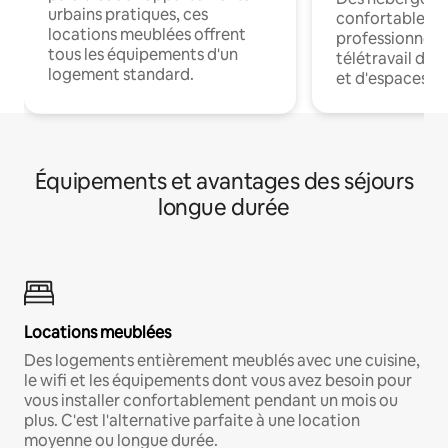
urbains pratiques, ces
confortables p
locations meublées offrent
professionnels
tous les équipements d'un
télétravail dis
logement standard.
et d'espaces de
Équipements et avantages des séjours
longue durée
Locations meublées
Des logements entièrement meublés avec une cuisine,
le wifi et les équipements dont vous avez besoin pour
vous installer confortablement pendant un mois ou
plus. C'est l'alternative parfaite à une location
moyenne ou longue durée.