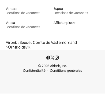
Vantaa
Espoo
Locations de vacances
Locations de vacances
Vaasa
Afficher plus
Locations de vacances
Airbnb
Suède
Comté de Västernorrland
Örnsköldsvik
© 2026 Airbnb, Inc.
Confidentialité
Conditions générales