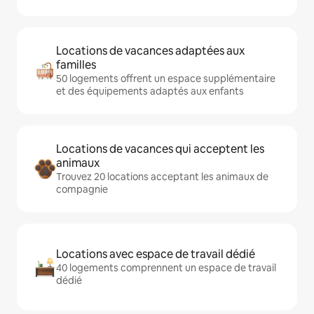
Locations de vacances adaptées aux
familles
50 logements offrent un espace supplémentaire
et des équipements adaptés aux enfants
Locations de vacances qui acceptent les
animaux
Trouvez 20 locations acceptant les animaux de
compagnie
Locations avec espace de travail dédié
40 logements comprennent un espace de travail
dédié