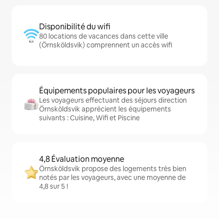
Disponibilité du wifi
80 locations de vacances dans cette ville
(Örnsköldsvik) comprennent un accès wifi
Équipements populaires pour les voyageurs
Les voyageurs effectuant des séjours direction
Örnsköldsvik apprécient les équipements
suivants : Cuisine, Wifi et Piscine
4,8 Évaluation moyenne
Örnsköldsvik propose des logements très bien
notés par les voyageurs, avec une moyenne de
4,8 sur 5 !