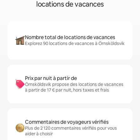
locations de vacances
Nombre total de locations de vacances
Explorez 90 locations de vacances à Örnsköldsvik
Prix par nuit à partir de
Örnsköldsvik propose des locations de vacances
à partir de 17 € par nuit, hors taxes et frais
Commentaires de voyageurs vérifiés
Plus de 2 120 commentaires vérifiés pour vous
aider à choisir