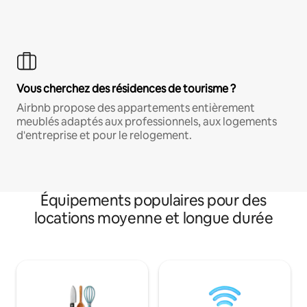
Vous cherchez des résidences de tourisme ?
Airbnb propose des appartements entièrement
meublés adaptés aux professionnels, aux logements
d'entreprise et pour le relogement.
Équipements populaires pour des
locations moyenne et longue durée