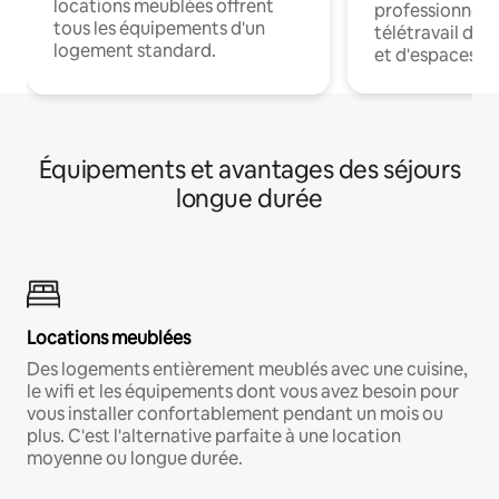
locations meublées offrent
professionnels
tous les équipements d'un
télétravail dis
logement standard.
et d'espaces de
Équipements et avantages des séjours
longue durée
Locations meublées
Des logements entièrement meublés avec une cuisine,
le wifi et les équipements dont vous avez besoin pour
vous installer confortablement pendant un mois ou
plus. C'est l'alternative parfaite à une location
moyenne ou longue durée.