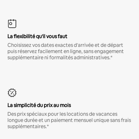
La flexibilité qu'il vous faut
Choisissez vos dates exactes d'arrivée et de départ
puis réservez facilement en ligne, sans engagement
supplémentaire ni formalités administratives.*
La simplicité du prix au mois
Des prix spéciaux pour les locations de vacances
longue durée et un paiement mensuel unique sans frais
supplémentaires.*