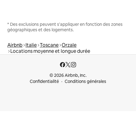
* Des exclusions peuvent s'appliquer en fonction des zones
géographiques et des logements.
Airbnb
Italie
Toscane
Orzale
Locations moyenne et longue durée
© 2026 Airbnb, Inc.
Confidentialité
Conditions générales