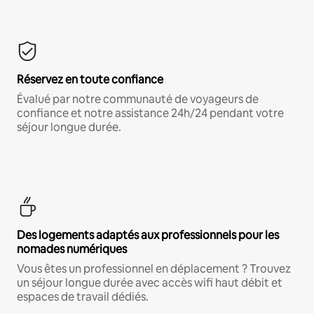
Réservez en toute confiance
Évalué par notre communauté de voyageurs de
confiance et notre assistance 24h/24 pendant votre
séjour longue durée.
Des logements adaptés aux professionnels pour les
nomades numériques
Vous êtes un professionnel en déplacement ? Trouvez
un séjour longue durée avec accès wifi haut débit et
espaces de travail dédiés.