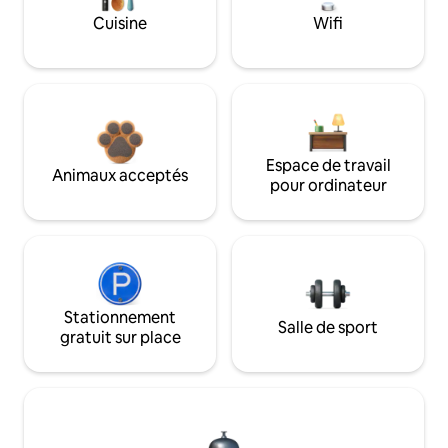
Cuisine
Wifi
Espace de travail
Animaux acceptés
pour ordinateur
Stationnement
Salle de sport
gratuit sur place