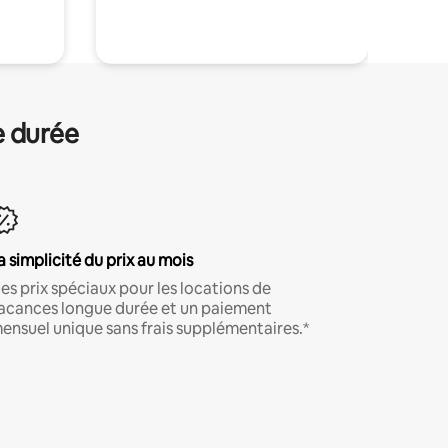
.
e durée
a simplicité du prix au mois
es prix spéciaux pour les locations de
acances longue durée et un paiement
ensuel unique sans frais supplémentaires.*