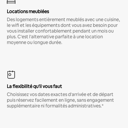
Locations meublées
Des logements entièrement meublés avec une cuisine,
le wifi et les équipements dont vous avez besoin pour
vous installer confortablement pendant un mois ou
plus. C'est l'alternative parfaite à une location
moyenne ou longue durée.
La flexibilité qu'il vous faut
Choisissez vos dates exactes d'arrivée et de départ
puis réservez facilement en ligne, sans engagement
supplémentaire ni formalités administratives.*