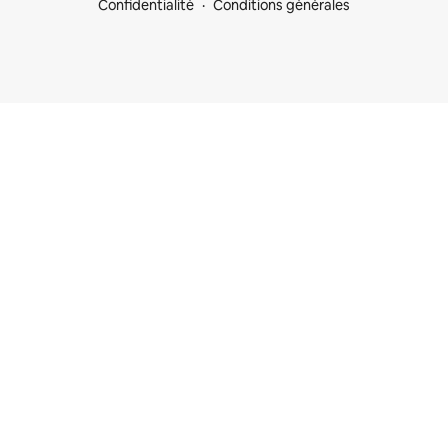
Confidentialité
Conditions générales