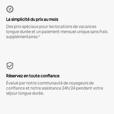
La simplicité du prix au mois
Des prix spéciaux pour les locations de vacances
longue durée et un paiement mensuel unique sans frais
supplémentaires.*
Réservez en toute confiance
Évalué par notre communauté de voyageurs de
confiance et notre assistance 24h/24 pendant votre
séjour longue durée.