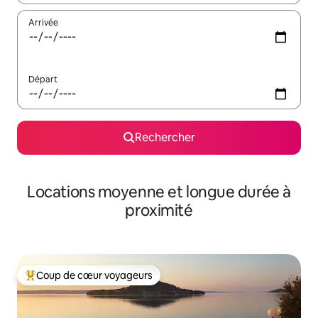
Arrivée
Départ
Rechercher
Locations moyenne et longue durée à
proximité
Coup de cœur voyageurs
Coups de cœur voyageurs les plus appréciés