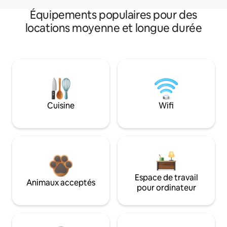
Équipements populaires pour des
locations moyenne et longue durée
Cuisine
Wifi
Espace de travail
Animaux acceptés
pour ordinateur