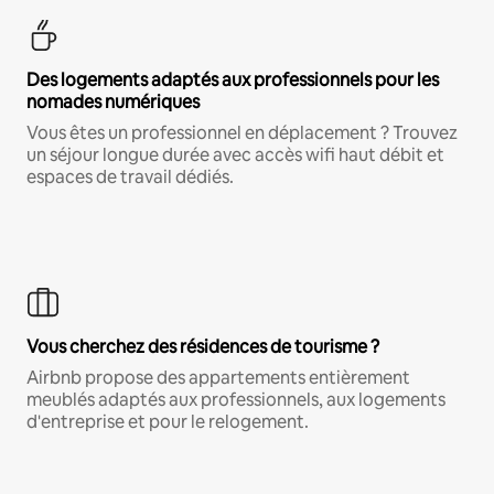
Des logements adaptés aux professionnels pour les
nomades numériques
Vous êtes un professionnel en déplacement ? Trouvez
un séjour longue durée avec accès wifi haut débit et
espaces de travail dédiés.
Vous cherchez des résidences de tourisme ?
Airbnb propose des appartements entièrement
meublés adaptés aux professionnels, aux logements
d'entreprise et pour le relogement.