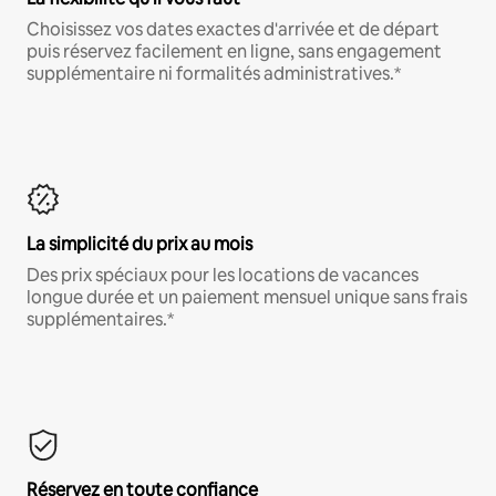
Choisissez vos dates exactes d'arrivée et de départ
puis réservez facilement en ligne, sans engagement
supplémentaire ni formalités administratives.*
La simplicité du prix au mois
Des prix spéciaux pour les locations de vacances
longue durée et un paiement mensuel unique sans frais
supplémentaires.*
Réservez en toute confiance