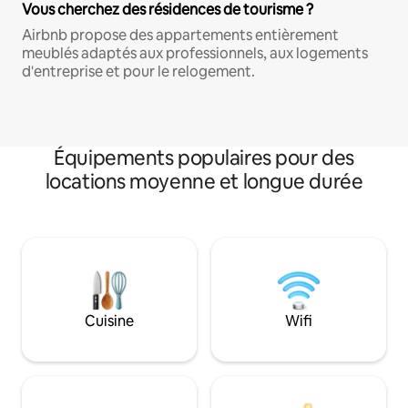
Vous cherchez des résidences de tourisme ?
Airbnb propose des appartements entièrement
meublés adaptés aux professionnels, aux logements
d'entreprise et pour le relogement.
Équipements populaires pour des
locations moyenne et longue durée
Cuisine
Wifi