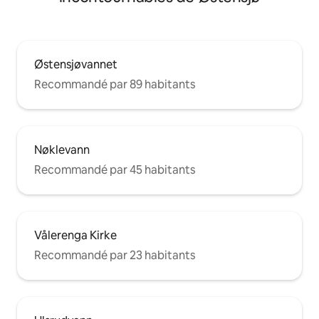
Østensjøvannet
Recommandé par 89 habitants
Nøklevann
Recommandé par 45 habitants
Vålerenga Kirke
Recommandé par 23 habitants