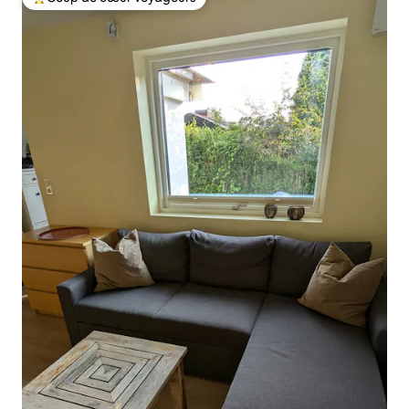
Coups de cœur voyageurs les plus appréciés