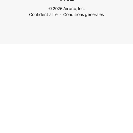
© 2026 Airbnb, Inc.
Confidentialité
Conditions générales