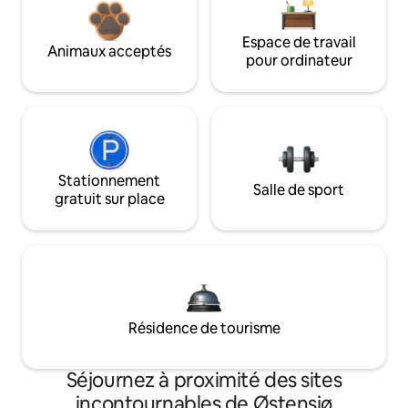
Espace de travail
Animaux acceptés
pour ordinateur
Stationnement
Salle de sport
gratuit sur place
Résidence de tourisme
Séjournez à proximité des sites
incontournables de Østensjø