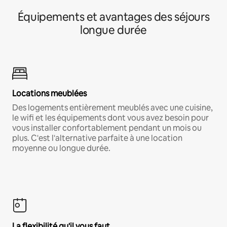
Équipements et avantages des séjours
longue durée
Locations meublées
Des logements entièrement meublés avec une cuisine,
le wifi et les équipements dont vous avez besoin pour
vous installer confortablement pendant un mois ou
plus. C'est l'alternative parfaite à une location
moyenne ou longue durée.
La flexibilité qu'il vous faut