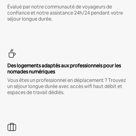
Évalué par notre communauté de voyageurs de
confiance et notre assistance 24h/24 pendant votre
séjour longue durée.
Des logements adaptés aux professionnels pour les
nomades numériques
Vous êtes un professionnel en déplacement ? Trouvez
un séjour longue durée avec accès wifi haut débit et
espaces de travail dédiés.