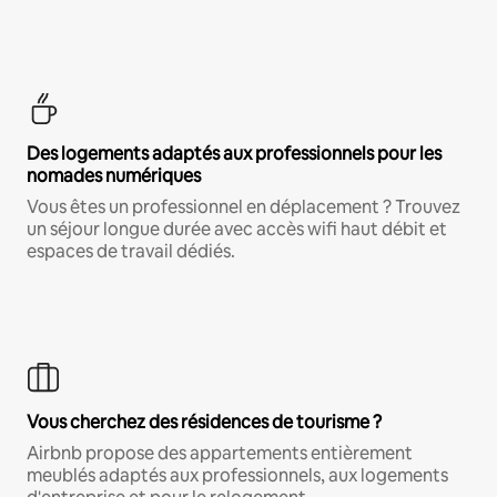
Des logements adaptés aux professionnels pour les
nomades numériques
Vous êtes un professionnel en déplacement ? Trouvez
un séjour longue durée avec accès wifi haut débit et
espaces de travail dédiés.
Vous cherchez des résidences de tourisme ?
Airbnb propose des appartements entièrement
meublés adaptés aux professionnels, aux logements