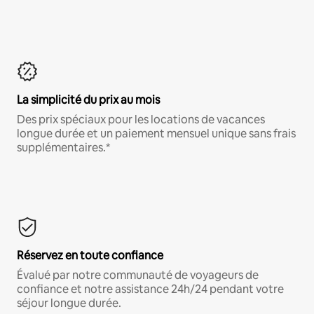
La simplicité du prix au mois
Des prix spéciaux pour les locations de vacances
longue durée et un paiement mensuel unique sans frais
supplémentaires.*
Réservez en toute confiance
Évalué par notre communauté de voyageurs de
confiance et notre assistance 24h/24 pendant votre
séjour longue durée.