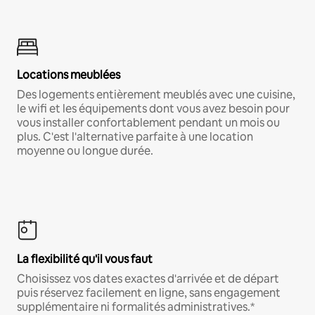
Locations meublées
Des logements entièrement meublés avec une cuisine,
le wifi et les équipements dont vous avez besoin pour
vous installer confortablement pendant un mois ou
plus. C'est l'alternative parfaite à une location
moyenne ou longue durée.
La flexibilité qu'il vous faut
Choisissez vos dates exactes d'arrivée et de départ
puis réservez facilement en ligne, sans engagement
supplémentaire ni formalités administratives.*