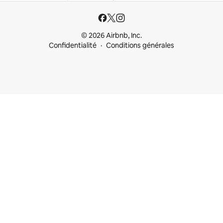
© 2026 Airbnb, Inc.
Confidentialité
Conditions générales