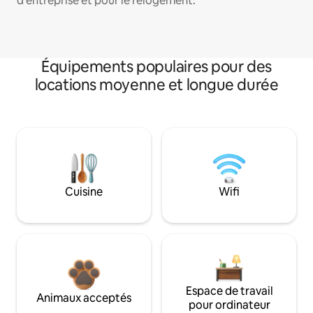
d'entreprise et pour le relogement.
Équipements populaires pour des
locations moyenne et longue durée
Cuisine
Wifi
Espace de travail
Animaux acceptés
pour ordinateur