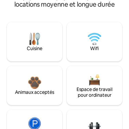
locations moyenne et longue durée
Cuisine
Wifi
Espace de travail
Animaux acceptés
pour ordinateur