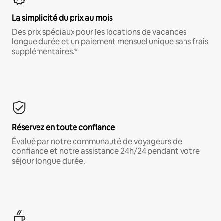
La simplicité du prix au mois
Des prix spéciaux pour les locations de vacances
longue durée et un paiement mensuel unique sans frais
supplémentaires.*
Réservez en toute confiance
Évalué par notre communauté de voyageurs de
confiance et notre assistance 24h/24 pendant votre
séjour longue durée.