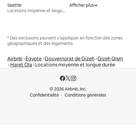
Seattle
Afficher plus
Locations moyenne et longue durée
* Des exclusions peuvent s'appliquer en fonction des zones
géographiques et des logements.
Airbnb
Égypte
Gouvernorat de Gizeh
Gizeh Qism
Haret Ola
Locations moyenne et longue durée
© 2026 Airbnb, Inc.
Confidentialité
Conditions générales