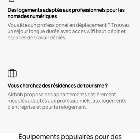
Des logements adaptés aux professionnels pour les
nomades numériques
Vous êtes un professionnel en déplacement ? Trouvez
un séjour longue durée avec accès wifi haut débit et
espaces de travail dédiés.
Vous cherchez des résidences de tourisme ?
Airbnb propose des appartements entièrement
meublés adaptés aux professionnels, aux logements
d'entreprise et pour le relogement.
Équipements populaires pour des