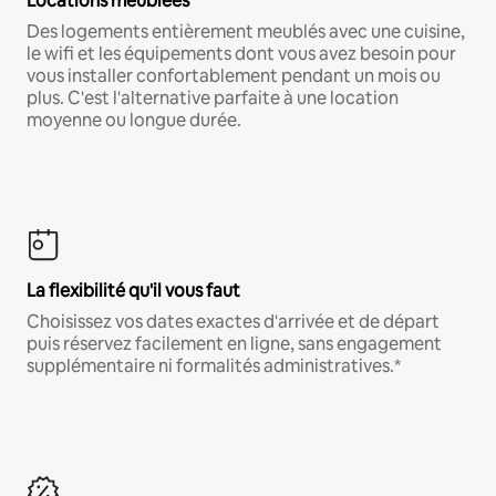
Locations meublées
Des logements entièrement meublés avec une cuisine,
le wifi et les équipements dont vous avez besoin pour
vous installer confortablement pendant un mois ou
plus. C'est l'alternative parfaite à une location
moyenne ou longue durée.
La flexibilité qu'il vous faut
Choisissez vos dates exactes d'arrivée et de départ
puis réservez facilement en ligne, sans engagement
supplémentaire ni formalités administratives.*