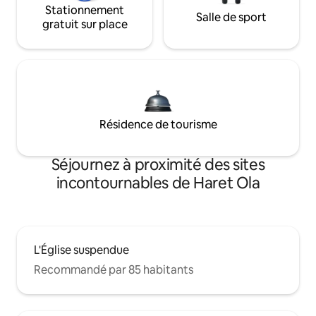
Stationnement
Salle de sport
gratuit sur place
Résidence de tourisme
Séjournez à proximité des sites
incontournables de Haret Ola
L'Église suspendue
Recommandé par 85 habitants