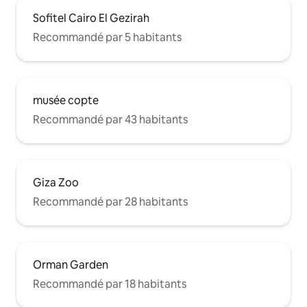
Sofitel Cairo El Gezirah
Recommandé par 5 habitants
musée copte
Recommandé par 43 habitants
Giza Zoo
Recommandé par 28 habitants
Orman Garden
Recommandé par 18 habitants