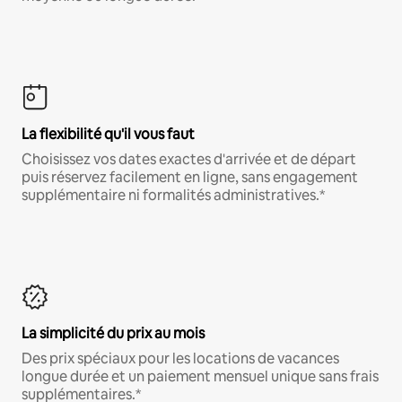
La flexibilité qu'il vous faut
Choisissez vos dates exactes d'arrivée et de départ
puis réservez facilement en ligne, sans engagement
supplémentaire ni formalités administratives.*
La simplicité du prix au mois
Des prix spéciaux pour les locations de vacances
longue durée et un paiement mensuel unique sans frais
supplémentaires.*