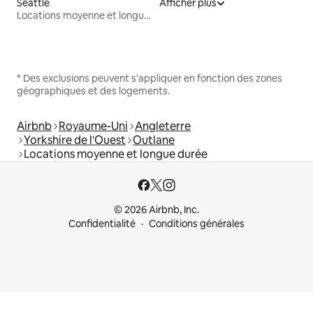
Seattle
Afficher plus
Locations moyenne et longue durée
* Des exclusions peuvent s'appliquer en fonction des zones
géographiques et des logements.
Airbnb
Royaume-Uni
Angleterre
Yorkshire de l'Ouest
Outlane
Locations moyenne et longue durée
© 2026 Airbnb, Inc.
Confidentialité
Conditions générales