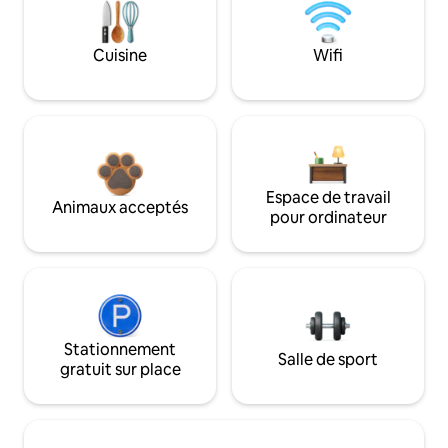
Cuisine
Wifi
Espace de travail
Animaux acceptés
pour ordinateur
Stationnement
Salle de sport
gratuit sur place