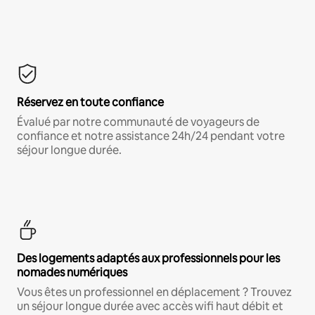
Réservez en toute confiance
Évalué par notre communauté de voyageurs de
confiance et notre assistance 24h/24 pendant votre
séjour longue durée.
Des logements adaptés aux professionnels pour les
nomades numériques
Vous êtes un professionnel en déplacement ? Trouvez
un séjour longue durée avec accès wifi haut débit et