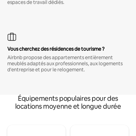
espaces de travail dédiés.
Vous cherchez des résidences de tourisme ?
Airbnb propose des appartements entièrement
meublés adaptés aux professionnels, aux logements
d'entreprise et pour le relogement.
Équipements populaires pour des
locations moyenne et longue durée