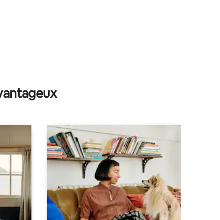
avantageux