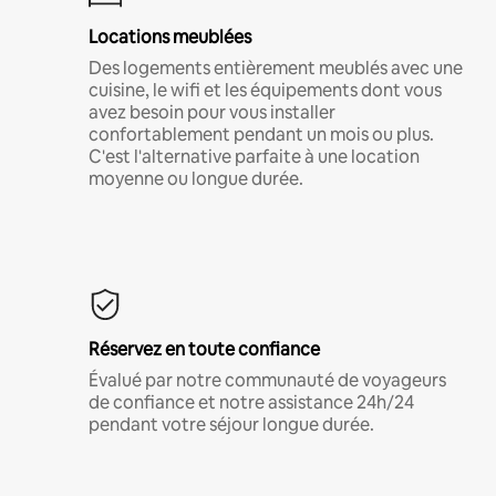
Locations meublées
Des logements entièrement meublés avec une
cuisine, le wifi et les équipements dont vous
avez besoin pour vous installer
confortablement pendant un mois ou plus.
C'est l'alternative parfaite à une location
moyenne ou longue durée.
Réservez en toute confiance
Évalué par notre communauté de voyageurs
de confiance et notre assistance 24h/24
pendant votre séjour longue durée.