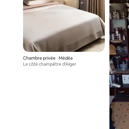
Chambre privée ⋅ Médéa
Le côté champêtre d'Alger