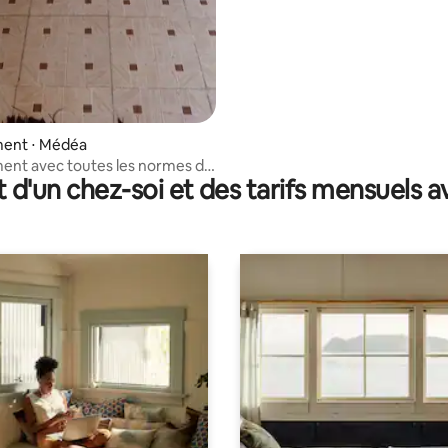
ent ⋅ Médéa
ent avec toutes les normes de
t d'un chez-soi et des tarifs mensuels 