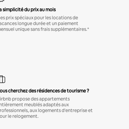
a simplicité du prix au mois
es prix spéciaux pour les locations de
acances longue durée et un paiement
ensuel unique sans frais supplémentaires.*
ous cherchez des résidences de tourisme ?
irbnb propose des appartements
ntièrement meublés adaptés aux
rofessionnels, aux logements d'entreprise et
our le relogement.