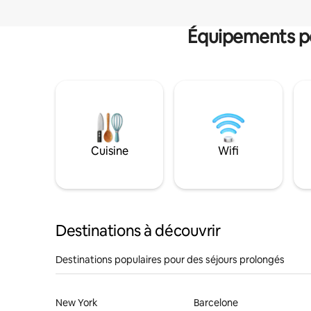
Équipements po
Cuisine
Wifi
Destinations à découvrir
Destinations populaires pour des séjours prolongés
New York
Barcelone