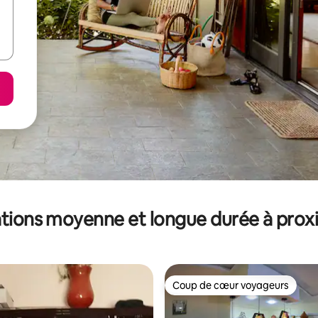
tions moyenne et longue durée à prox
Coup de cœur voyageurs
Coup de cœur voyageurs