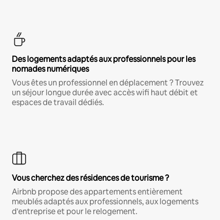
Des logements adaptés aux professionnels pour les
nomades numériques
Vous êtes un professionnel en déplacement ? Trouvez
un séjour longue durée avec accès wifi haut débit et
espaces de travail dédiés.
Vous cherchez des résidences de tourisme ?
Airbnb propose des appartements entièrement
meublés adaptés aux professionnels, aux logements
d'entreprise et pour le relogement.