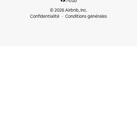
© 2026 Airbnb, Inc.
Confidentialité
Conditions générales