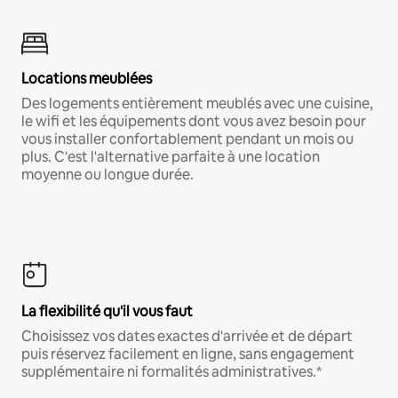
Locations meublées
Des logements entièrement meublés avec une cuisine,
le wifi et les équipements dont vous avez besoin pour
vous installer confortablement pendant un mois ou
plus. C'est l'alternative parfaite à une location
moyenne ou longue durée.
La flexibilité qu'il vous faut
Choisissez vos dates exactes d'arrivée et de départ
puis réservez facilement en ligne, sans engagement
supplémentaire ni formalités administratives.*