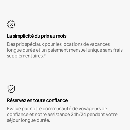
La simplicité du prix au mois
Des prix spéciaux pour les locations de vacances
longue durée et un paiement mensuel unique sans frais
supplémentaires.*
Réservez en toute confiance
Évalué par notre communauté de voyageurs de
confiance et notre assistance 24h/24 pendant votre
séjour longue durée.