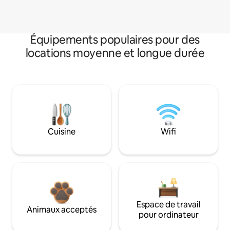
Équipements populaires pour des
locations moyenne et longue durée
Cuisine
Wifi
Espace de travail
Animaux acceptés
pour ordinateur