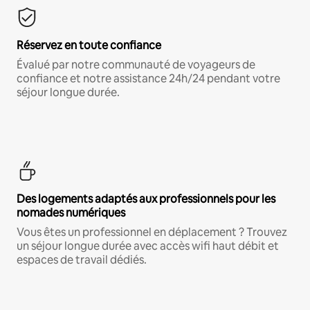
Réservez en toute confiance
Évalué par notre communauté de voyageurs de
confiance et notre assistance 24h/24 pendant votre
séjour longue durée.
Des logements adaptés aux professionnels pour les
nomades numériques
Vous êtes un professionnel en déplacement ? Trouvez
un séjour longue durée avec accès wifi haut débit et
espaces de travail dédiés.