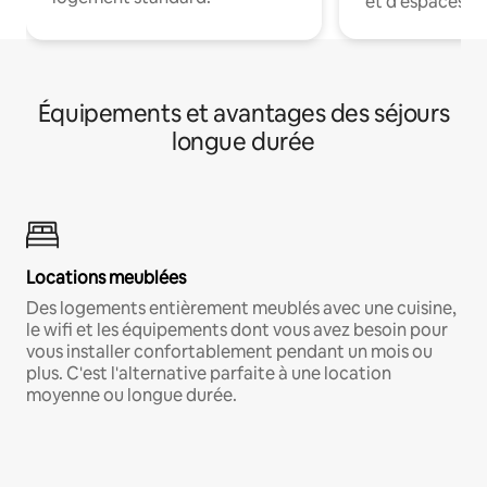
et d'espaces de
Équipements et avantages des séjours
longue durée
Locations meublées
Des logements entièrement meublés avec une cuisine,
le wifi et les équipements dont vous avez besoin pour
vous installer confortablement pendant un mois ou
plus. C'est l'alternative parfaite à une location
moyenne ou longue durée.