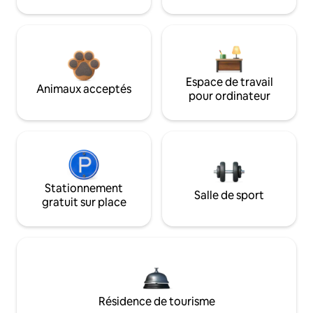
Espace de travail
Animaux acceptés
pour ordinateur
Stationnement
Salle de sport
gratuit sur place
Résidence de tourisme