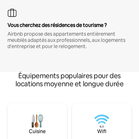
Vous cherchez des résidences de tourisme ?
Airbnb propose des appartements entièrement
meublés adaptés aux professionnels, aux logements
d'entreprise et pour le relogement.
Équipements populaires pour des
locations moyenne et longue durée
Cuisine
Wifi