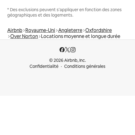
* Des exclusions peuvent s'appliquer en fonction des zones
géographiques et des logements.
Airbnb
Royaume-Uni
Angleterre
Oxfordshire
Over Norton
Locations moyenne et longue durée
© 2026 Airbnb, Inc.
Confidentialité
Conditions générales