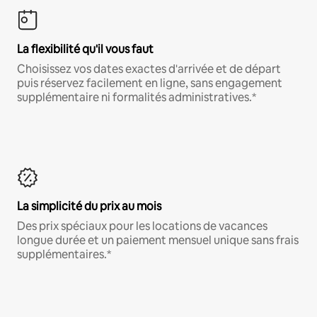
La flexibilité qu'il vous faut
Choisissez vos dates exactes d'arrivée et de départ
puis réservez facilement en ligne, sans engagement
supplémentaire ni formalités administratives.*
La simplicité du prix au mois
Des prix spéciaux pour les locations de vacances
longue durée et un paiement mensuel unique sans frais
supplémentaires.*