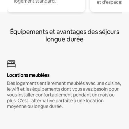
logement standard.
et d'espaces de
Équipements et avantages des séjours
longue durée
Locations meublées
Des logements entièrement meublés avec une cuisine,
le wifi et les équipements dont vous avez besoin pour
vous installer confortablement pendant un mois ou
plus. C'est l'alternative parfaite à une location
moyenne ou longue durée.