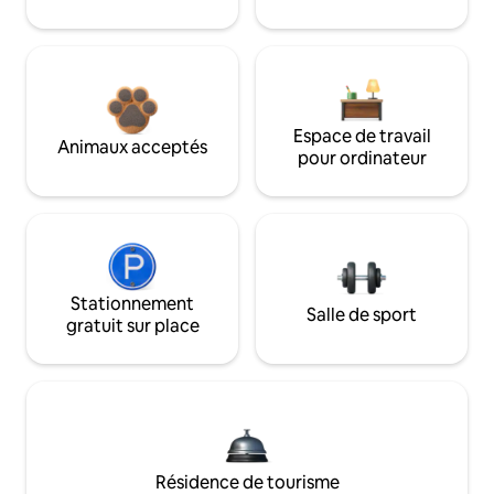
Espace de travail
Animaux acceptés
pour ordinateur
Stationnement
Salle de sport
gratuit sur place
Résidence de tourisme