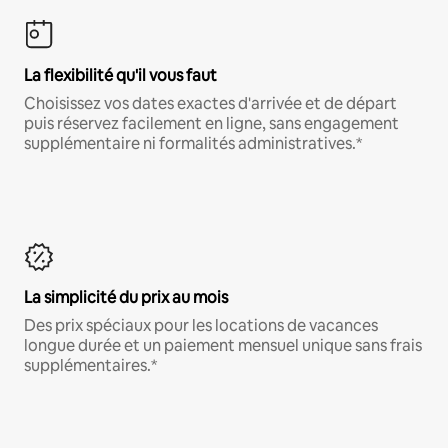
La flexibilité qu'il vous faut
Choisissez vos dates exactes d'arrivée et de départ
puis réservez facilement en ligne, sans engagement
supplémentaire ni formalités administratives.*
La simplicité du prix au mois
Des prix spéciaux pour les locations de vacances
longue durée et un paiement mensuel unique sans frais
supplémentaires.*