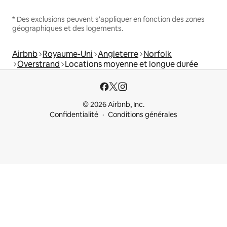
* Des exclusions peuvent s'appliquer en fonction des zones
géographiques et des logements.
Airbnb
Royaume-Uni
Angleterre
Norfolk
Overstrand
Locations moyenne et longue durée
© 2026 Airbnb, Inc.
Confidentialité
Conditions générales