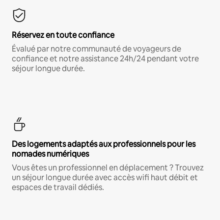
Réservez en toute confiance
Évalué par notre communauté de voyageurs de
confiance et notre assistance 24h/24 pendant votre
séjour longue durée.
Des logements adaptés aux professionnels pour les
nomades numériques
Vous êtes un professionnel en déplacement ? Trouvez
un séjour longue durée avec accès wifi haut débit et
espaces de travail dédiés.