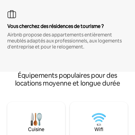
Vous cherchez des résidences de tourisme ?
Airbnb propose des appartements entièrement
meublés adaptés aux professionnels, aux logements
d'entreprise et pour le relogement.
Équipements populaires pour des
locations moyenne et longue durée
Cuisine
Wifi