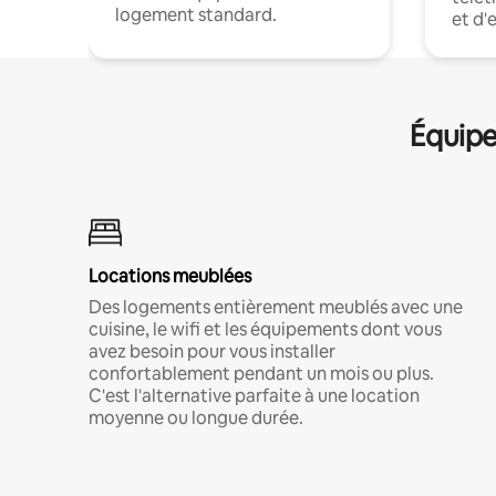
logement standard.
et d'
Équipe
Locations meublées
Des logements entièrement meublés avec une
cuisine, le wifi et les équipements dont vous
avez besoin pour vous installer
confortablement pendant un mois ou plus.
C'est l'alternative parfaite à une location
moyenne ou longue durée.