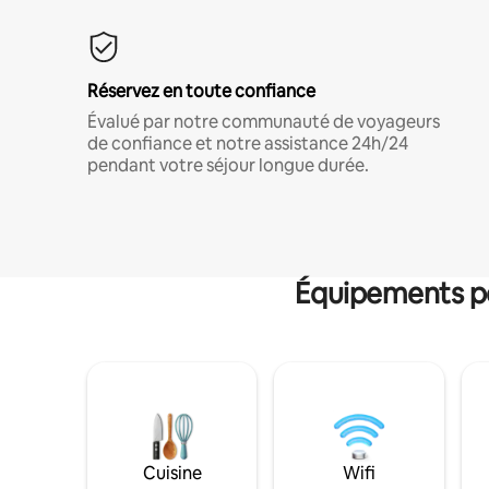
Réservez en toute confiance
Évalué par notre communauté de voyageurs
de confiance et notre assistance 24h/24
pendant votre séjour longue durée.
Équipements po
Cuisine
Wifi