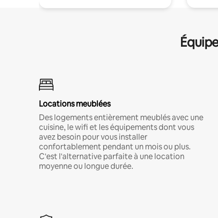
Équipe
Locations meublées
Des logements entièrement meublés avec une
cuisine, le wifi et les équipements dont vous
avez besoin pour vous installer
confortablement pendant un mois ou plus.
C'est l'alternative parfaite à une location
moyenne ou longue durée.