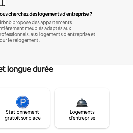
ous cherchez des logements d'entreprise ?
irbnb propose des appartements
ntièrement meublés adaptés aux
rofessionnels, aux logements d'entreprise et
our le relogement.
et longue durée
Stationnement
Logements
gratuit sur place
d'entreprise