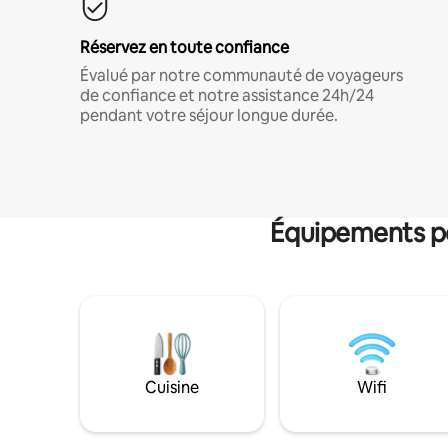
Réservez en toute confiance
Évalué par notre communauté de voyageurs
de confiance et notre assistance 24h/24
pendant votre séjour longue durée.
Équipements po
Cuisine
Wifi