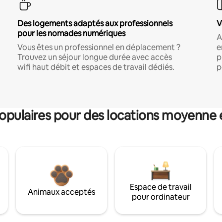
Des logements adaptés aux professionnels
V
pour les nomades numériques
A
Vous êtes un professionnel en déplacement ?
e
Trouvez un séjour longue durée avec accès
p
wifi haut débit et espaces de travail dédiés.
p
pulaires pour des locations moyenne 
Espace de travail
Animaux acceptés
pour ordinateur