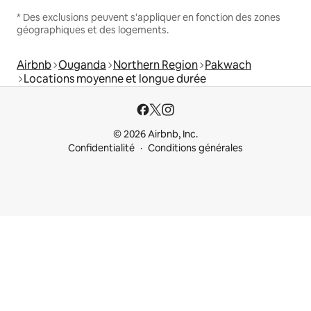
* Des exclusions peuvent s'appliquer en fonction des zones
géographiques et des logements.
Airbnb
Ouganda
Northern Region
Pakwach
Locations moyenne et longue durée
© 2026 Airbnb, Inc.
Confidentialité
Conditions générales