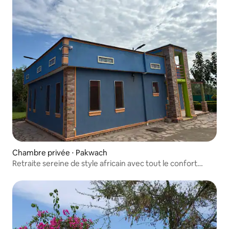
Chambre privée ⋅ Pakwach
Retraite sereine de style africain avec tout le confort
moderne