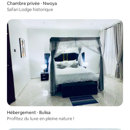
Chambre privée ⋅ Nwoya
Safari Lodge historique
Hébergement ⋅ Bulisa
Profitez du luxe en pleine nature !