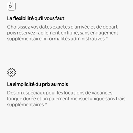
La flexibilité qu'il vous faut
Choisissez vos dates exactes d'arrivée et de départ
puis réservez facilement en ligne, sans engagement
supplémentaire ni formalités administratives.*
La simplicité du prix au mois
Des prix spéciaux pour les locations de vacances
longue durée et un paiement mensuel unique sans frais
supplémentaires.*