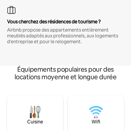
Vous cherchez des résidences de tourisme ?
Airbnb propose des appartements entièrement
meublés adaptés aux professionnels, aux logements
d'entreprise et pour le relogement.
Équipements populaires pour des
locations moyenne et longue durée
Cuisine
Wifi