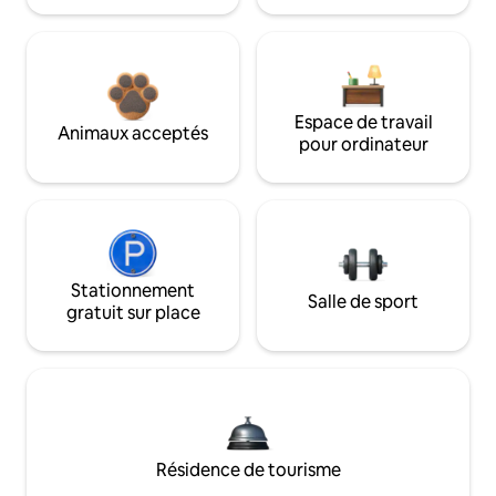
Espace de travail
Animaux acceptés
pour ordinateur
Stationnement
Salle de sport
gratuit sur place
Résidence de tourisme