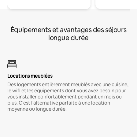
Équipements et avantages des séjours
longue durée
Locations meublées
Des logements entièrement meublés avec une cuisine,
le wifi et les équipements dont vous avez besoin pour
vous installer confortablement pendant un mois ou
plus. C'est l'alternative parfaite à une location
moyenne ou longue durée.