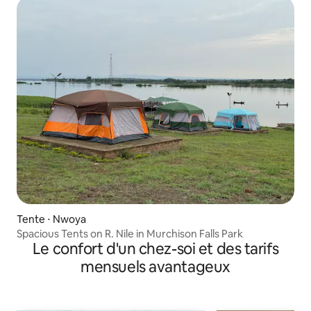
Tente ⋅ Nwoya
Spacious Tents on R. Nile in Murchison Falls Park
Le confort d'un chez-soi et des tarifs
mensuels avantageux