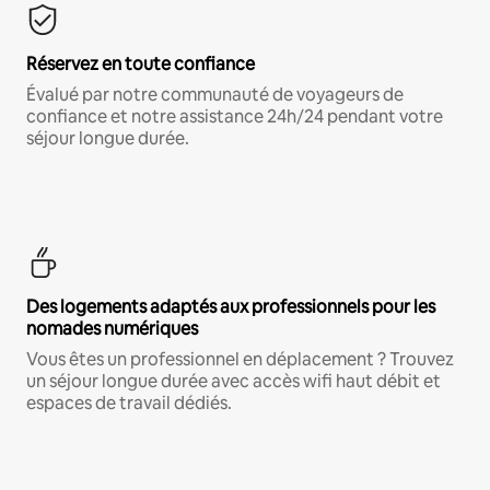
Réservez en toute confiance
Évalué par notre communauté de voyageurs de
confiance et notre assistance 24h/24 pendant votre
séjour longue durée.
Des logements adaptés aux professionnels pour les
nomades numériques
Vous êtes un professionnel en déplacement ? Trouvez
un séjour longue durée avec accès wifi haut débit et
espaces de travail dédiés.