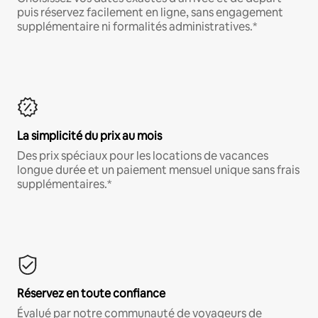
puis réservez facilement en ligne, sans engagement
supplémentaire ni formalités administratives.*
La simplicité du prix au mois
Des prix spéciaux pour les locations de vacances
longue durée et un paiement mensuel unique sans frais
supplémentaires.*
Réservez en toute confiance
Évalué par notre communauté de voyageurs de