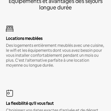
Équipements et avantages des séjours
longue durée
Locations meublées
Des logements entièrement meublés avec une cuisine,
le wifi et les équipements dont vous avez besoin pour
vous installer confortablement pendant un mois ou
plus. C'est l'alternative parfaite à une location
moyenne ou longue durée.
La flexibilité qu'il vous faut
Choisissez vos dates exactes d'arrivée et de départ