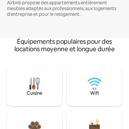
Airbnb propose des appartements entièrement
meublés adaptés aux professionnels, aux logements
d'entreprise et pour le relogement.
Équipements populaires pour des
locations moyenne et longue durée
Cuisine
Wifi