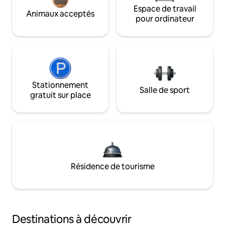
Espace de travail
Animaux acceptés
pour ordinateur
Stationnement
Salle de sport
gratuit sur place
Résidence de tourisme
Destinations à découvrir