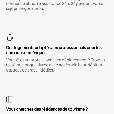
confiance et notre assistance 24h/24 pendant votre
séjour longue durée.
Des logements adaptés aux professionnels pour les
nomades numériques
Vous êtes un professionnel en déplacement ? Trouvez
un séjour longue durée avec accès wifi haut débit et
espaces de travail dédiés.
Vous cherchez des résidences de tourisme ?