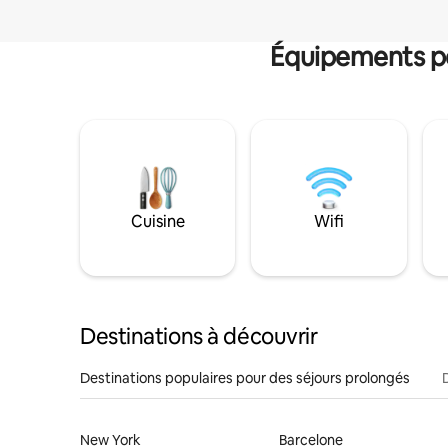
Équipements po
Cuisine
Wifi
Destinations à découvrir
Destinations populaires pour des séjours prolongés
New York
Barcelone