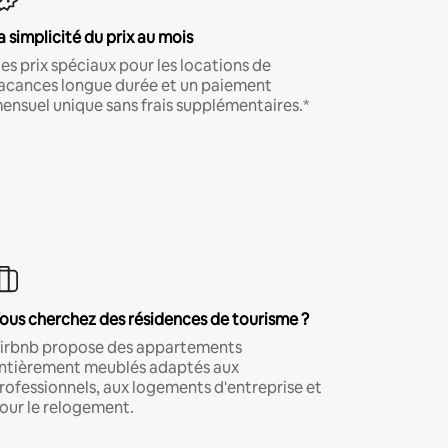
a simplicité du prix au mois
es prix spéciaux pour les locations de
acances longue durée et un paiement
ensuel unique sans frais supplémentaires.*
ous cherchez des résidences de tourisme ?
irbnb propose des appartements
ntièrement meublés adaptés aux
rofessionnels, aux logements d'entreprise et
our le relogement.