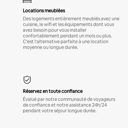
Locations meublées
Des logements entièrement meublés avec une
cuisine, le wifi et les équipements dont vous
avez besoin pour vous installer
confortablement pendant un mois ou plus.
C'est l'alternative parfaite à une location
moyenne ou longue durée.
Réservez en toute confiance
Évalué par notre communauté de voyageurs
de confiance et notre assistance 24h/24
pendant votre séjour longue durée.