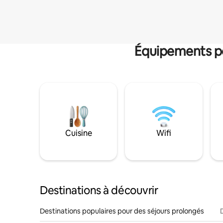
Équipements po
Cuisine
Wifi
Destinations à découvrir
Destinations populaires pour des séjours prolongés