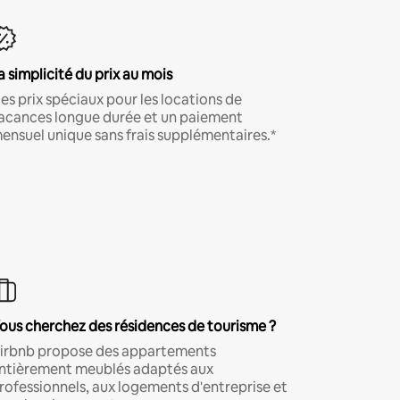
a simplicité du prix au mois
es prix spéciaux pour les locations de
acances longue durée et un paiement
ensuel unique sans frais supplémentaires.*
ous cherchez des résidences de tourisme ?
irbnb propose des appartements
ntièrement meublés adaptés aux
rofessionnels, aux logements d'entreprise et