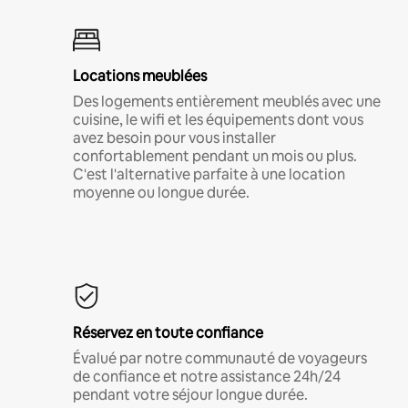
Locations meublées
Des logements entièrement meublés avec une
cuisine, le wifi et les équipements dont vous
avez besoin pour vous installer
confortablement pendant un mois ou plus.
C'est l'alternative parfaite à une location
moyenne ou longue durée.
Réservez en toute confiance
Évalué par notre communauté de voyageurs
de confiance et notre assistance 24h/24
pendant votre séjour longue durée.