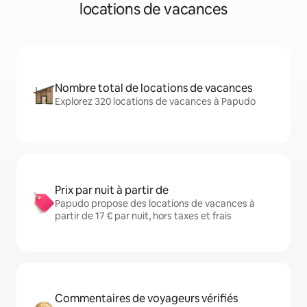
locations de vacances
Nombre total de locations de vacances
Explorez 320 locations de vacances à Papudo
Prix par nuit à partir de
Papudo propose des locations de vacances à
partir de 17 € par nuit, hors taxes et frais
Commentaires de voyageurs vérifiés