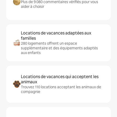
Plus de 9 080 commentaires vérifiés pour vous
aider à choisir
Locations de vacances adaptées aux
familles
280 logements offrent un espace
supplémentaire et des équipements adaptés
aux enfants
Locations de vacances qui acceptent les
animaux
Trouvez 110 locations acceptant les animaux de
compagnie