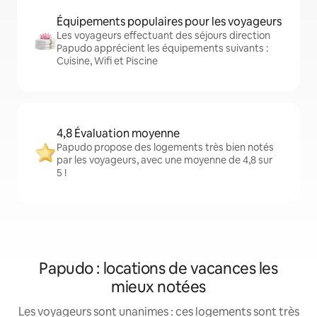
Équipements populaires pour les voyageurs
Les voyageurs effectuant des séjours direction
Papudo apprécient les équipements suivants :
Cuisine, Wifi et Piscine
4,8 Évaluation moyenne
Papudo propose des logements très bien notés
par les voyageurs, avec une moyenne de 4,8 sur
5 !
Papudo : locations de vacances les
mieux notées
Les voyageurs sont unanimes : ces logements sont très