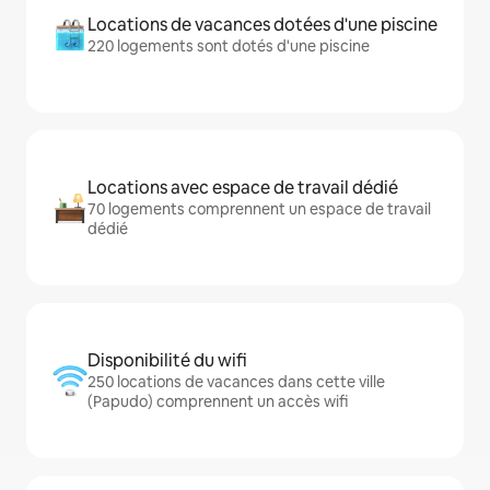
Locations de vacances dotées d'une piscine
220 logements sont dotés d'une piscine
Locations avec espace de travail dédié
70 logements comprennent un espace de travail
dédié
Disponibilité du wifi
250 locations de vacances dans cette ville
(Papudo) comprennent un accès wifi