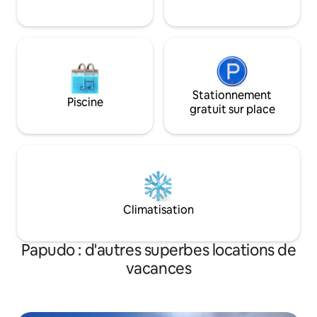
extérieur.
Stationnement
Piscine
gratuit sur place
Climatisation
Papudo : d'autres superbes locations de
vacances