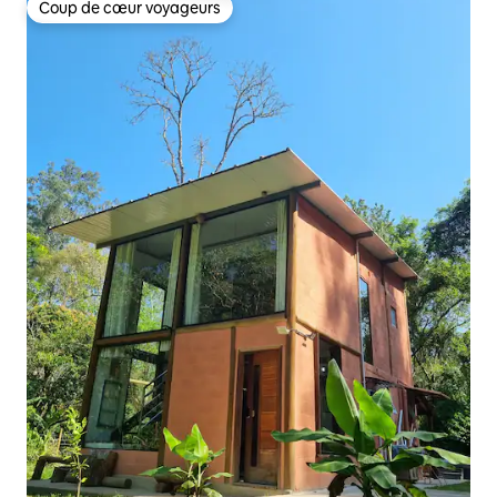
Coup de cœur voyageurs
Coup de cœur voyageurs