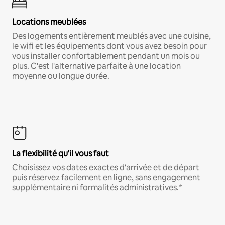
Locations meublées
Des logements entièrement meublés avec une cuisine,
le wifi et les équipements dont vous avez besoin pour
vous installer confortablement pendant un mois ou
plus. C'est l'alternative parfaite à une location
moyenne ou longue durée.
La flexibilité qu'il vous faut
Choisissez vos dates exactes d'arrivée et de départ
puis réservez facilement en ligne, sans engagement
supplémentaire ni formalités administratives.*