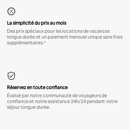
La simplicité du prix au mois
Des prix spéciaux pour les locations de vacances
longue durée et un paiement mensuel unique sans frais
supplémentaires.*
Réservez en toute confiance
Évalué par notre communauté de voyageurs de
confiance et notre assistance 24h/24 pendant votre
séjour longue durée.