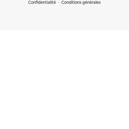
Confidentialité
Conditions générales