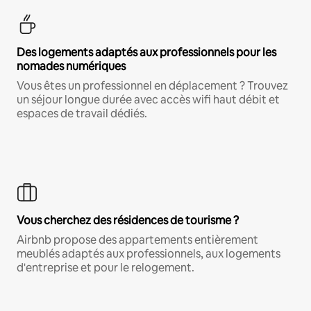
Des logements adaptés aux professionnels pour les
nomades numériques
Vous êtes un professionnel en déplacement ? Trouvez
un séjour longue durée avec accès wifi haut débit et
espaces de travail dédiés.
Vous cherchez des résidences de tourisme ?
Airbnb propose des appartements entièrement
meublés adaptés aux professionnels, aux logements
d'entreprise et pour le relogement.