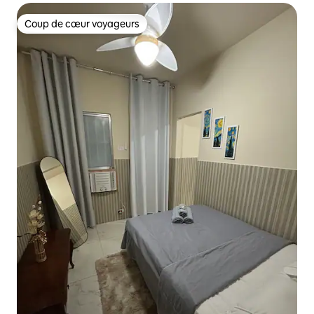
Coup de cœur voyageurs
Coup de cœur voyageurs