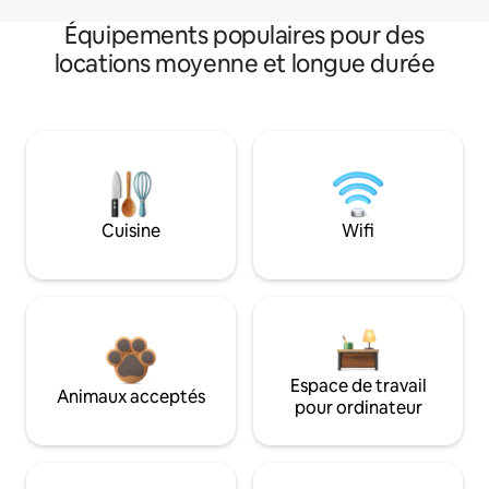
Équipements populaires pour des
locations moyenne et longue durée
Cuisine
Wifi
Espace de travail
Animaux acceptés
pour ordinateur