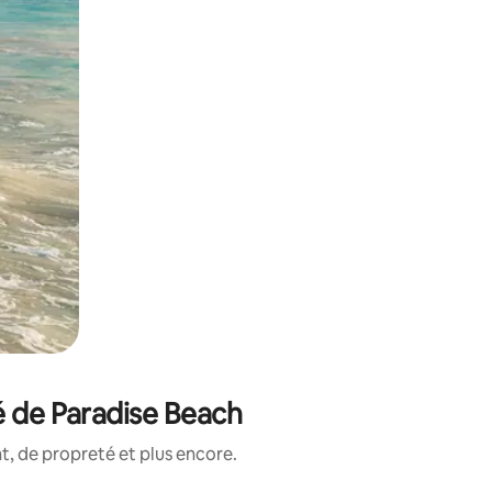
é de Paradise Beach
, de propreté et plus encore.