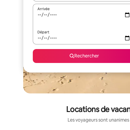
Arrivée
Départ
Rechercher
Locations de vacan
Les voyageurs sont unanimes 