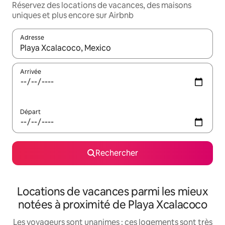
Réservez des locations de vacances, des maisons
uniques et plus encore sur Airbnb
Adresse
Lorsque les résultats s'affichent, utilisez les flèches vers le hau
Arrivée
Départ
Rechercher
Locations de vacances parmi les mieux
notées à proximité de Playa Xcalacoco
Les voyageurs sont unanimes : ces logements sont très