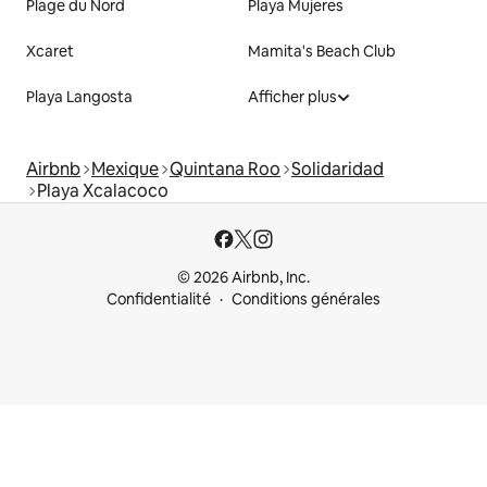
Plage du Nord
Playa Mujeres
Xcaret
Mamita's Beach Club
Playa Langosta
Afficher plus
Airbnb
Mexique
Quintana Roo
Solidaridad
Playa Xcalacoco
© 2026 Airbnb, Inc.
Confidentialité
Conditions générales