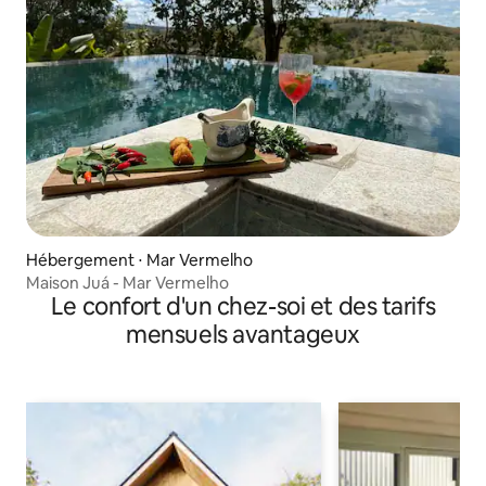
Hébergement ⋅ Mar Vermelho
Maison Juá - Mar Vermelho
Le confort d'un chez-soi et des tarifs
mensuels avantageux