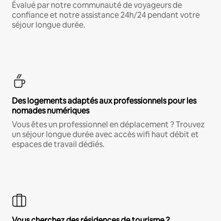
Évalué par notre communauté de voyageurs de
confiance et notre assistance 24h/24 pendant votre
séjour longue durée.
Des logements adaptés aux professionnels pour les
nomades numériques
Vous êtes un professionnel en déplacement ? Trouvez
un séjour longue durée avec accès wifi haut débit et
espaces de travail dédiés.
Vous cherchez des résidences de tourisme ?