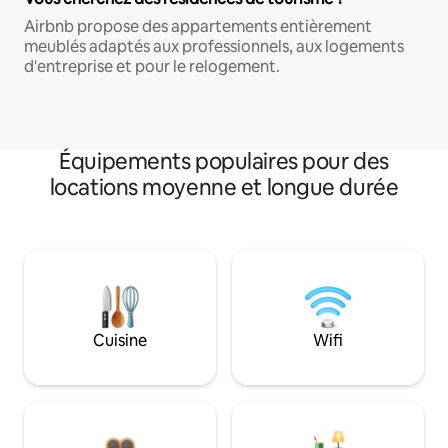
Airbnb propose des appartements entièrement
meublés adaptés aux professionnels, aux logements
d'entreprise et pour le relogement.
Équipements populaires pour des
locations moyenne et longue durée
Cuisine
Wifi