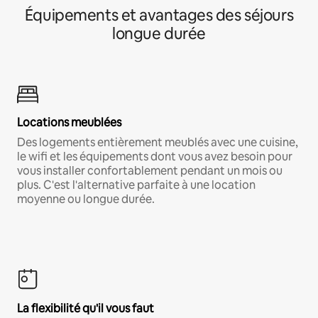
Équipements et avantages des séjours
longue durée
Locations meublées
Des logements entièrement meublés avec une cuisine,
le wifi et les équipements dont vous avez besoin pour
vous installer confortablement pendant un mois ou
plus. C'est l'alternative parfaite à une location
moyenne ou longue durée.
La flexibilité qu'il vous faut