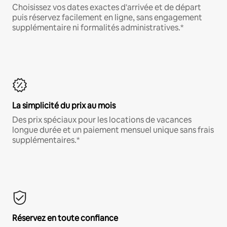
Choisissez vos dates exactes d'arrivée et de départ
puis réservez facilement en ligne, sans engagement
supplémentaire ni formalités administratives.*
La simplicité du prix au mois
Des prix spéciaux pour les locations de vacances
longue durée et un paiement mensuel unique sans frais
supplémentaires.*
Réservez en toute confiance