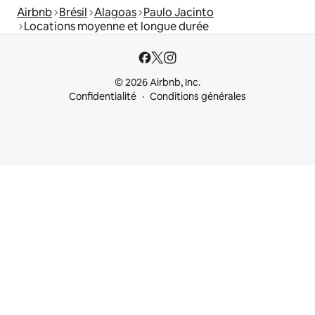
Airbnb
Brésil
Alagoas
Paulo Jacinto
Locations moyenne et longue durée
© 2026 Airbnb, Inc.
Confidentialité
Conditions générales