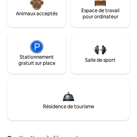
Espace de travail
Animaux acceptés
pour ordinateur
Stationnement
Salle de sport
gratuit sur place
Résidence de tourisme