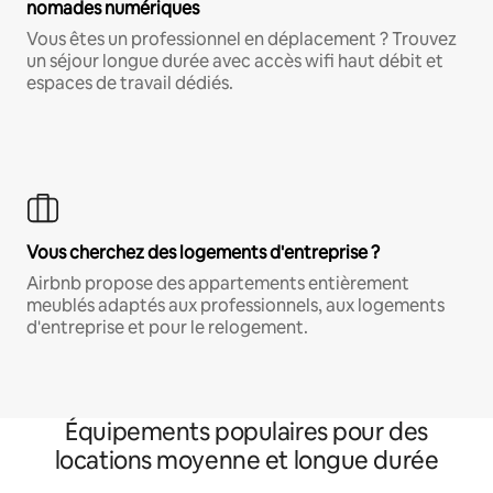
nomades numériques
Vous êtes un professionnel en déplacement ? Trouvez
un séjour longue durée avec accès wifi haut débit et
espaces de travail dédiés.
Vous cherchez des logements d'entreprise ?
Airbnb propose des appartements entièrement
meublés adaptés aux professionnels, aux logements
d'entreprise et pour le relogement.
Équipements populaires pour des
locations moyenne et longue durée