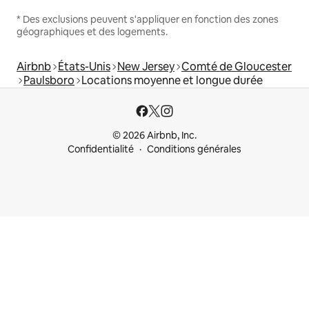
* Des exclusions peuvent s'appliquer en fonction des zones
géographiques et des logements.
Airbnb
États-Unis
New Jersey
Comté de Gloucester
Paulsboro
Locations moyenne et longue durée
© 2026 Airbnb, Inc.
Confidentialité
Conditions générales