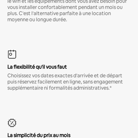
le wifi et les équipements dont vous avez besoin pour
vous installer confortablement pendant un mois ou
plus. C'est l'alternative parfaite à une location
moyenne ou longue durée.
La flexibilité qu'il vous faut
Choisissez vos dates exactes d'arrivée et de départ
puis réservez facilement en ligne, sans engagement
supplémentaire ni formalités administratives.*
La simplicité du prix au mois