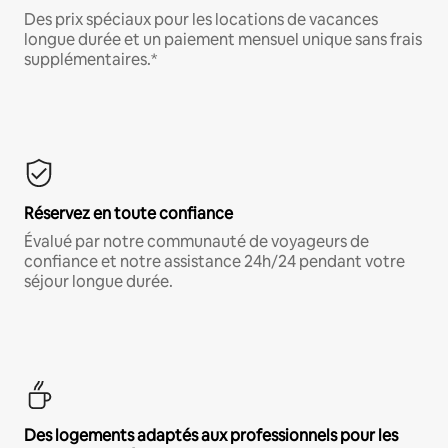
Des prix spéciaux pour les locations de vacances
longue durée et un paiement mensuel unique sans frais
supplémentaires.*
Réservez en toute confiance
Évalué par notre communauté de voyageurs de
confiance et notre assistance 24h/24 pendant votre
séjour longue durée.
Des logements adaptés aux professionnels pour les