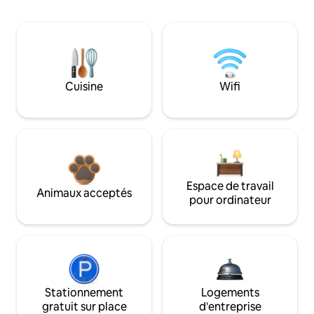
Cuisine
Wifi
Espace de travail
Animaux acceptés
pour ordinateur
Stationnement
Logements
gratuit sur place
d'entreprise