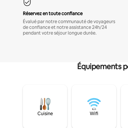
Réservez en toute confiance
Évalué par notre communauté de voyageurs
de confiance et notre assistance 24h/24
pendant votre séjour longue durée.
Équipements po
Cuisine
Wifi