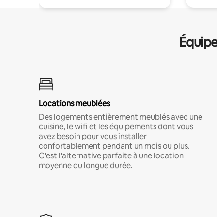
Équipe
Locations meublées
Des logements entièrement meublés avec une
cuisine, le wifi et les équipements dont vous
avez besoin pour vous installer
confortablement pendant un mois ou plus.
C'est l'alternative parfaite à une location
moyenne ou longue durée.