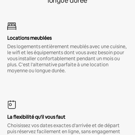
longue durée
Locations meublées
Des logements entièrement meublés avec une cuisine,
le wifi et les équipements dont vous avez besoin pour
vous installer confortablement pendant un mois ou
plus. C'est l'alternative parfaite à une location
moyenne ou longue durée.
La flexibilité qu'il vous faut
Choisissez vos dates exactes d'arrivée et de départ
puis réservez facilement en ligne, sans engagement