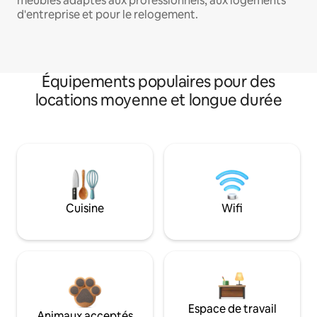
meublés adaptés aux professionnels, aux logements
d'entreprise et pour le relogement.
Équipements populaires pour des
locations moyenne et longue durée
Cuisine
Wifi
Espace de travail
Animaux acceptés