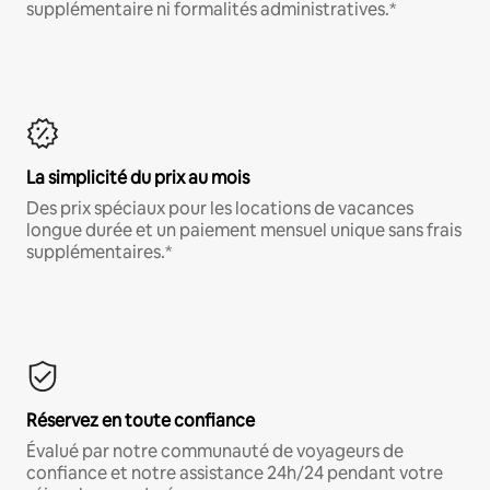
supplémentaire ni formalités administratives.*
La simplicité du prix au mois
Des prix spéciaux pour les locations de vacances
longue durée et un paiement mensuel unique sans frais
supplémentaires.*
Réservez en toute confiance
Évalué par notre communauté de voyageurs de
confiance et notre assistance 24h/24 pendant votre