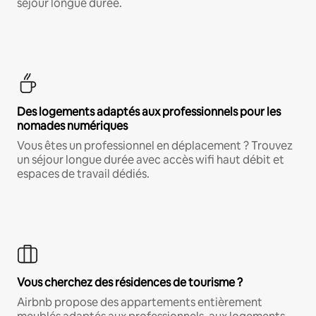
séjour longue durée.
Des logements adaptés aux professionnels pour les
nomades numériques
Vous êtes un professionnel en déplacement ? Trouvez
un séjour longue durée avec accès wifi haut débit et
espaces de travail dédiés.
Vous cherchez des résidences de tourisme ?
Airbnb propose des appartements entièrement