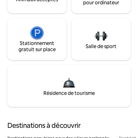
pour ordinateur
Stationnement
Salle de sport
gratuit sur place
Résidence de tourisme
Destinations à découvrir