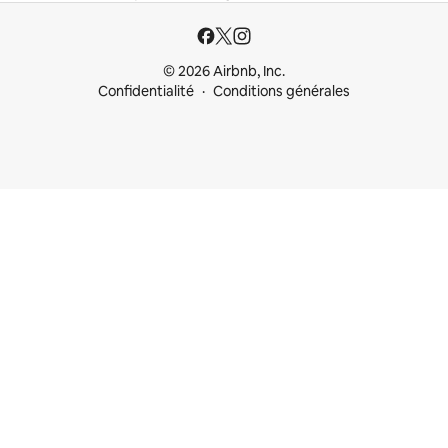
© 2026 Airbnb, Inc.
Confidentialité
Conditions générales