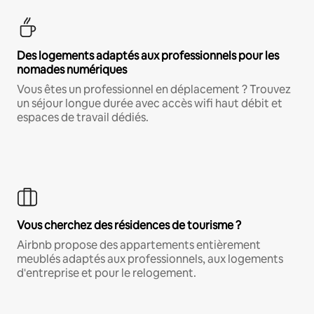
Des logements adaptés aux professionnels pour les
nomades numériques
Vous êtes un professionnel en déplacement ? Trouvez
un séjour longue durée avec accès wifi haut débit et
espaces de travail dédiés.
Vous cherchez des résidences de tourisme ?
Airbnb propose des appartements entièrement
meublés adaptés aux professionnels, aux logements
d'entreprise et pour le relogement.