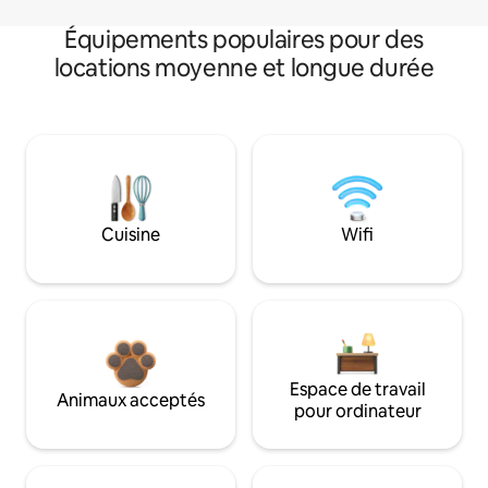
Équipements populaires pour des
locations moyenne et longue durée
Cuisine
Wifi
Espace de travail
Animaux acceptés
pour ordinateur