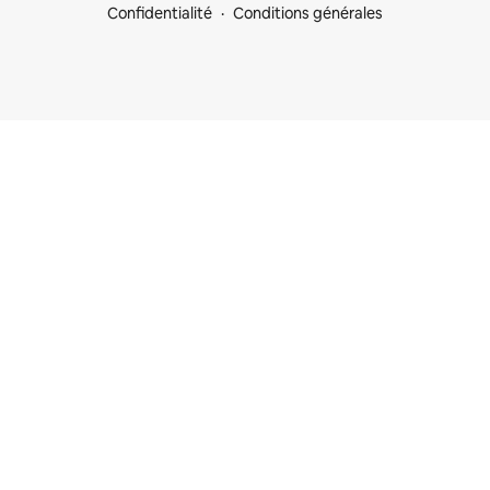
Confidentialité
Conditions générales