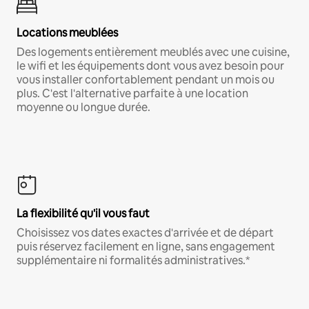
Locations meublées
Des logements entièrement meublés avec une cuisine,
le wifi et les équipements dont vous avez besoin pour
vous installer confortablement pendant un mois ou
plus. C'est l'alternative parfaite à une location
moyenne ou longue durée.
La flexibilité qu'il vous faut
Choisissez vos dates exactes d'arrivée et de départ
puis réservez facilement en ligne, sans engagement
supplémentaire ni formalités administratives.*