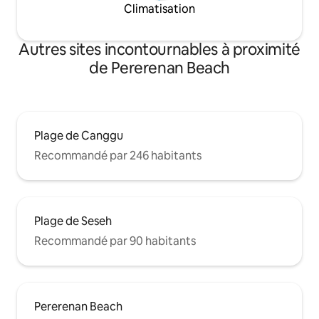
Climatisation
Autres sites incontournables à proximité
de Pererenan Beach
Plage de Canggu
Recommandé par 246 habitants
Plage de Seseh
Recommandé par 90 habitants
Pererenan Beach