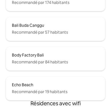
Recommandé par 174 habitants
Bali Buda Canggu
Recommandé par 57 habitants
Body Factory Bali
Recommandé par 84 habitants
Echo Beach
Recommandé par 19 habitants
Résidences avec wifi