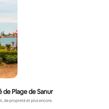
é de Plage de Sanur
, de propreté et plus encore.