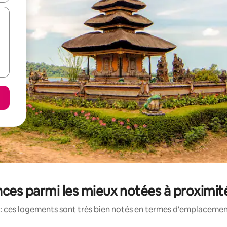
ces parmi les mieux notées à proximit
: ces logements sont très bien notés en termes d'emplacement