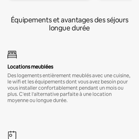
Équipements et avantages des séjours
longue durée
Locations meublées
Des logements entièrement meublés avec une cuisine,
le wifi et les équipements dont vous avez besoin pour
vous installer confortablement pendant un mois ou
plus. C'est l'alternative parfaite à une location
moyenne ou longue durée.