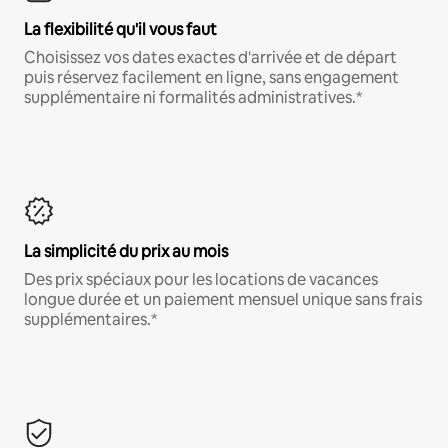
La flexibilité qu'il vous faut
Choisissez vos dates exactes d'arrivée et de départ
puis réservez facilement en ligne, sans engagement
supplémentaire ni formalités administratives.*
La simplicité du prix au mois
Des prix spéciaux pour les locations de vacances
longue durée et un paiement mensuel unique sans frais
supplémentaires.*