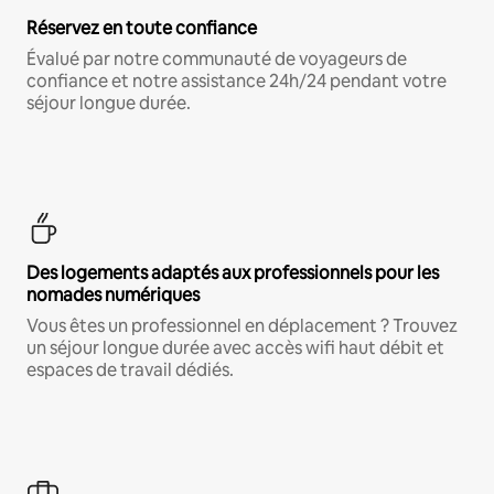
Réservez en toute confiance
Évalué par notre communauté de voyageurs de
confiance et notre assistance 24h/24 pendant votre
séjour longue durée.
Des logements adaptés aux professionnels pour les
nomades numériques
Vous êtes un professionnel en déplacement ? Trouvez
un séjour longue durée avec accès wifi haut débit et
espaces de travail dédiés.