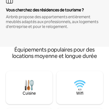
Vous cherchez des résidences de tourisme ?
Airbnb propose des appartements entièrement
meublés adaptés aux professionnels, aux logements
d'entreprise et pour le relogement.
Équipements populaires pour des
locations moyenne et longue durée
Cuisine
Wifi