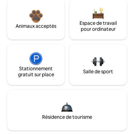
Espace de travail
Animaux acceptés
pour ordinateur
Stationnement
Salle de sport
gratuit sur place
Résidence de tourisme