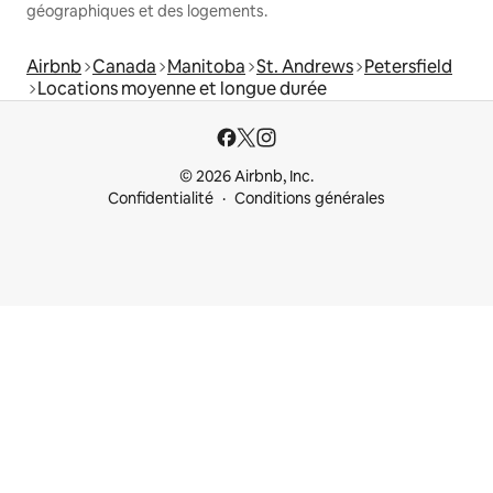
géographiques et des logements.
Airbnb
Canada
Manitoba
St. Andrews
Petersfield
Locations moyenne et longue durée
© 2026 Airbnb, Inc.
Confidentialité
Conditions générales