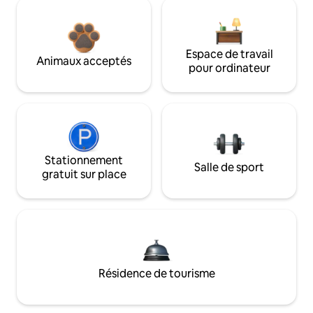
Espace de travail
Animaux acceptés
pour ordinateur
Stationnement
Salle de sport
gratuit sur place
Résidence de tourisme