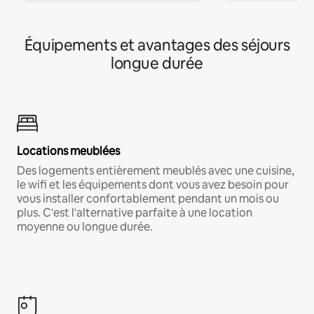
Équipements et avantages des séjours
longue durée
Locations meublées
Des logements entièrement meublés avec une cuisine,
le wifi et les équipements dont vous avez besoin pour
vous installer confortablement pendant un mois ou
plus. C'est l'alternative parfaite à une location
moyenne ou longue durée.