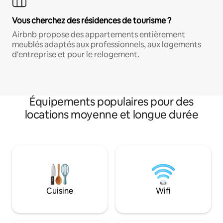
Vous cherchez des résidences de tourisme ?
Airbnb propose des appartements entièrement
meublés adaptés aux professionnels, aux logements
d'entreprise et pour le relogement.
Équipements populaires pour des
locations moyenne et longue durée
Cuisine
Wifi