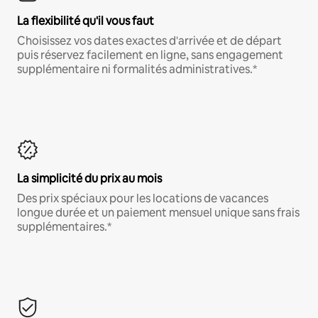
La flexibilité qu'il vous faut
Choisissez vos dates exactes d'arrivée et de départ
puis réservez facilement en ligne, sans engagement
supplémentaire ni formalités administratives.*
La simplicité du prix au mois
Des prix spéciaux pour les locations de vacances
longue durée et un paiement mensuel unique sans frais
supplémentaires.*