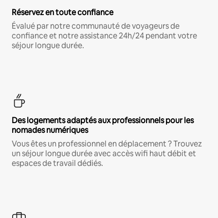
Réservez en toute confiance
Évalué par notre communauté de voyageurs de
confiance et notre assistance 24h/24 pendant votre
séjour longue durée.
Des logements adaptés aux professionnels pour les
nomades numériques
Vous êtes un professionnel en déplacement ? Trouvez
un séjour longue durée avec accès wifi haut débit et
espaces de travail dédiés.